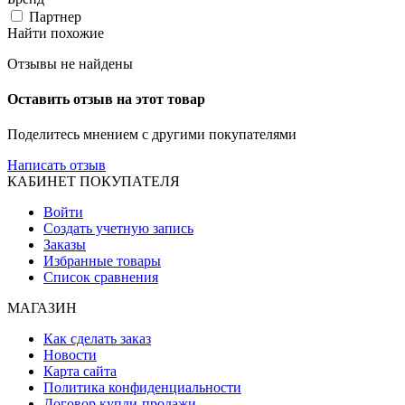
Партнер
Найти похожие
Отзывы не найдены
Оставить отзыв на этот товар
Поделитесь мнением с другими покупателями
Написать отзыв
КАБИНЕТ ПОКУПАТЕЛЯ
Войти
Создать учетную запись
Заказы
Избранные товары
Список сравнения
МАГАЗИН
Как сделать заказ
Новости
Карта сайта
Политика конфиденциальности
Договор купли-продажи