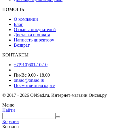
ПОМОЩЬ
О компании
Блог
Отзывы покупателей
Доставка и оплата
Написать директору
Возврат
КОНТАКТЫ
+7(910)601-10-10
Пн-Вс 9.00 - 18.00
onsad@onsad.ru
Посмотреть на карте
© 2017 - 2026 ONSad.ru. Интернет-магазин Онсад.ру
Меню
Найти
Корзина
Корзина