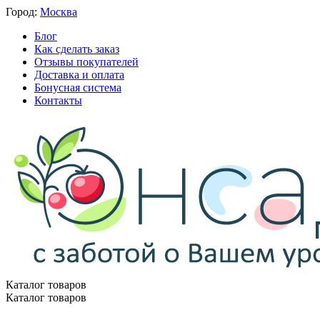
Город:
Москва
Блог
Как сделать заказ
Отзывы покупателей
Доставка и оплата
Бонусная система
Контакты
Каталог товаров
Каталог товаров