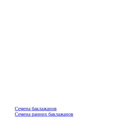
Семена баклажанов
Семена ранних баклажанов