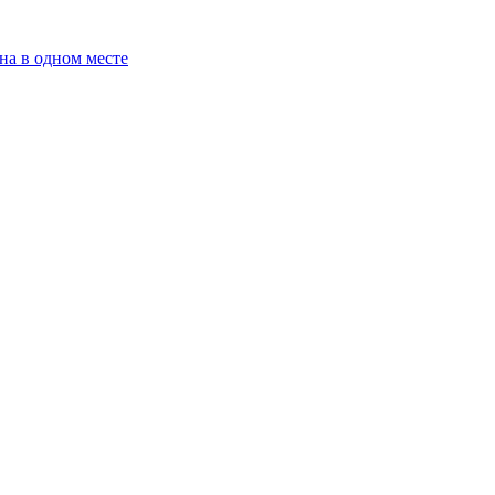
на в одном месте