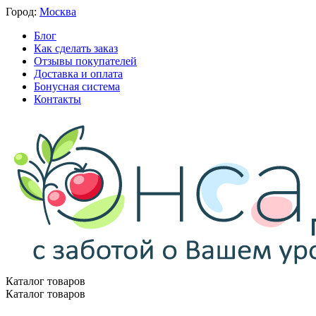
Город:
Москва
Блог
Как сделать заказ
Отзывы покупателей
Доставка и оплата
Бонусная система
Контакты
Каталог товаров
Каталог товаров