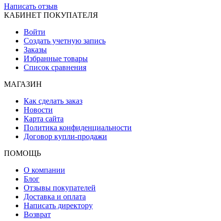
Написать отзыв
КАБИНЕТ ПОКУПАТЕЛЯ
Войти
Создать учетную запись
Заказы
Избранные товары
Список сравнения
МАГАЗИН
Как сделать заказ
Новости
Карта сайта
Политика конфиденциальности
Договор купли-продажи
ПОМОЩЬ
О компании
Блог
Отзывы покупателей
Доставка и оплата
Написать директору
Возврат