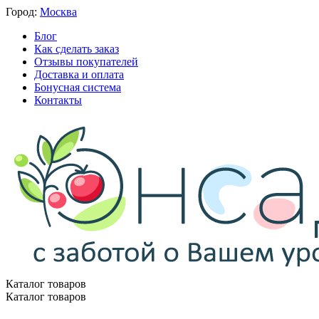
Город:
Москва
Блог
Как сделать заказ
Отзывы покупателей
Доставка и оплата
Бонусная система
Контакты
Каталог товаров
Каталог товаров