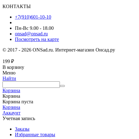
КОНТАКТЫ
+7(910)601-10-10
Пн-Вс 9.00 - 18.00
onsad@onsad.ru
Посмотреть на карте
© 2017 - 2026 ONSad.ru. Интернет-магазин Онсад.ру
199
₽
В корзину
Меню
Найти
Корзина
Корзина
Корзина пуста
Корзина
Аккаунт
Учетная запись
Заказы
Избранные товары