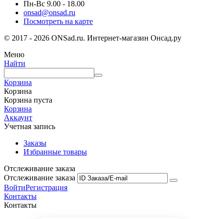
Пн-Вс 9.00 - 18.00
onsad@onsad.ru
Посмотреть на карте
© 2017 - 2026 ONSad.ru. Интернет-магазин Онсад.ру
Меню
Найти
Корзина
Корзина
Корзина пуста
Корзина
Аккаунт
Учетная запись
Заказы
Избранные товары
Отслеживание заказа
Отслеживание заказа
Войти
Регистрация
Контакты
Контакты