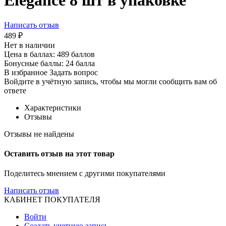
Elegance 8 шт в упаковке
Написать отзыв
489
₽
Нет в наличии
Цена в баллах:
489 баллов
Бонусные баллы:
24 балла
В избранное
Задать вопрос
Войдите в учётную запись, чтобы мы могли сообщить вам об
ответе
Характеристики
Отзывы
Отзывы не найдены
Оставить отзыв на этот товар
Поделитесь мнением с другими покупателями
Написать отзыв
КАБИНЕТ ПОКУПАТЕЛЯ
Войти
Создать учетную запись