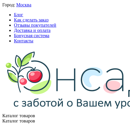
Город:
Москва
Блог
Как сделать заказ
Отзывы покупателей
Доставка и оплата
Бонусная система
Контакты
Каталог товаров
Каталог товаров