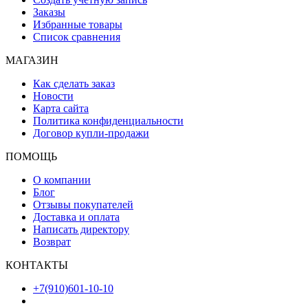
Заказы
Избранные товары
Список сравнения
МАГАЗИН
Как сделать заказ
Новости
Карта сайта
Политика конфиденциальности
Договор купли-продажи
ПОМОЩЬ
О компании
Блог
Отзывы покупателей
Доставка и оплата
Написать директору
Возврат
КОНТАКТЫ
+7(910)601-10-10