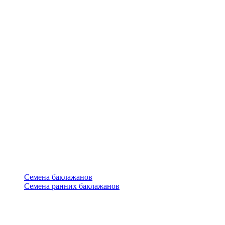
Семена баклажанов
Семена ранних баклажанов