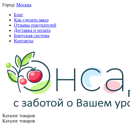
Город:
Москва
Блог
Как сделать заказ
Отзывы покупателей
Доставка и оплата
Бонусная система
Контакты
Каталог товаров
Каталог товаров