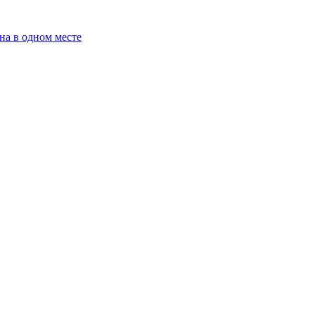
на в одном месте