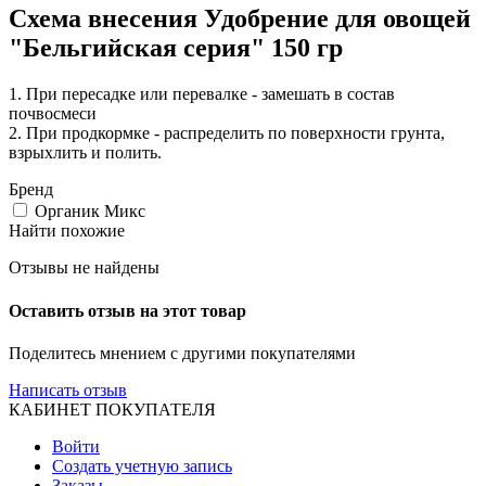
Схема внесения Удобрение для овощей
"Бельгийская серия" 150 гр
1. При пересадке или перевалке - замешать в состав
почвосмеси
2. При продкормке - распределить по поверхности грунта,
взрыхлить и полить.
Бренд
Органик Микс
Найти похожие
Отзывы не найдены
Оставить отзыв на этот товар
Поделитесь мнением с другими покупателями
Написать отзыв
КАБИНЕТ ПОКУПАТЕЛЯ
Войти
Создать учетную запись
Заказы