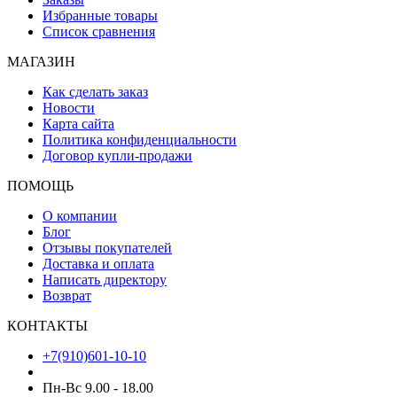
Избранные товары
Список сравнения
МАГАЗИН
Как сделать заказ
Новости
Карта сайта
Политика конфиденциальности
Договор купли-продажи
ПОМОЩЬ
О компании
Блог
Отзывы покупателей
Доставка и оплата
Написать директору
Возврат
КОНТАКТЫ
+7(910)601-10-10
Пн-Вс 9.00 - 18.00