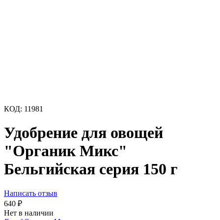
КОД:
11981
Удобрение для овощей
"Органик Микс"
Бельгийская серия 150 г
Написать отзыв
640
₽
Нет в наличии