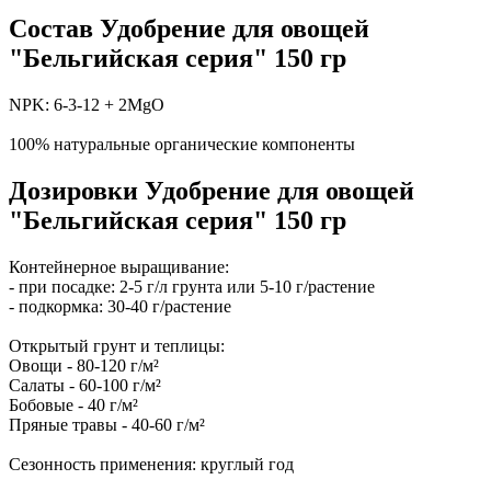
Состав Удобрение для овощей
"Бельгийская серия" 150 гр
NPK: 6-3-12 + 2MgO
100% натуральные органические компоненты
Дозировки Удобрение для овощей
"Бельгийская серия" 150 гр
Контейнерное выращивание:
- при посадке: 2-5 г/л грунта или 5-10 г/растение
- подкормка: 30-40 г/растение
Открытый грунт и теплицы:
Овощи - 80-120 г/м²
Салаты - 60-100 г/м²
Бобовые - 40 г/м²
Пряные травы - 40-60 г/м²
Сезонность применения: круглый год