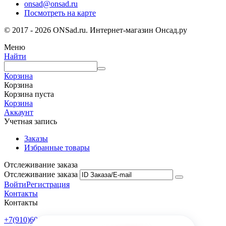
onsad@onsad.ru
Посмотреть на карте
© 2017 - 2026 ONSad.ru. Интернет-магазин Онсад.ру
Меню
Найти
Корзина
Корзина
Корзина пуста
Корзина
Аккаунт
Учетная запись
Заказы
Избранные товары
Отслеживание заказа
Отслеживание заказа
Войти
Регистрация
Контакты
Контакты
+7(910)601-10-10
Пн-Пт: 9:00-18:00