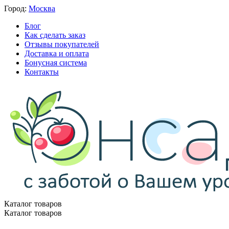
Город:
Москва
Блог
Как сделать заказ
Отзывы покупателей
Доставка и оплата
Бонусная система
Контакты
Каталог товаров
Каталог товаров