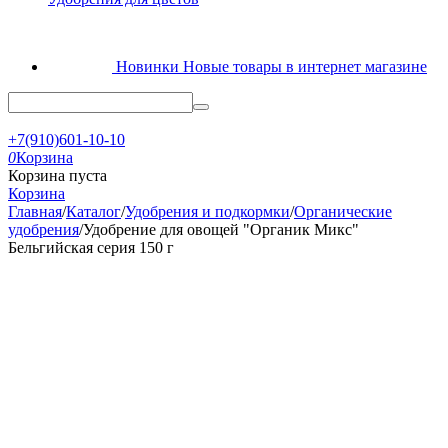
Новинки
Новые товары в интернет магазине
+7(910)601-10-10
0
Корзина
Корзина пуста
Корзина
Главная
/
Каталог
/
Удобрения и подкормки
/
Органические
удобрения
/
Удобрение для овощей "Органик Микс"
Бельгийская серия 150 г