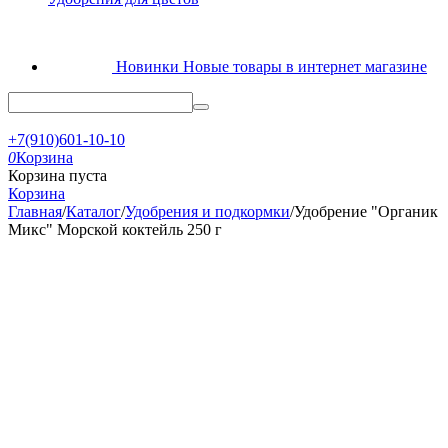
Новинки
Новые товары в интернет магазине
+7(910)601-10-10
0
Корзина
Корзина пуста
Корзина
Главная
/
Каталог
/
Удобрения и подкормки
/
Удобрение "Органик
Микс" Морской коктейль 250 г