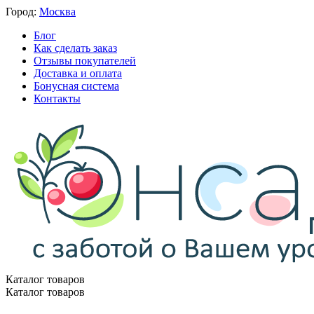
Город:
Москва
Блог
Как сделать заказ
Отзывы покупателей
Доставка и оплата
Бонусная система
Контакты
Каталог товаров
Каталог товаров