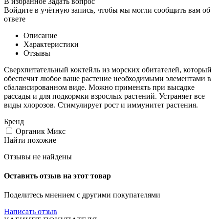
В избранное
Задать вопрос
Войдите в учётную запись, чтобы мы могли сообщить вам об
ответе
Описание
Характеристики
Отзывы
Сверхпитательный коктейль из морских обитателей, который
обеспечит любое ваше растение необходимыми элементами в
сбалансированном виде. Можно применять при высадке
рассады и для подкормки взрослых растений. Устраняет все
виды хлорозов. Стимулирует рост и иммунитет растения.
Бренд
Органик Микс
Найти похожие
Отзывы не найдены
Оставить отзыв на этот товар
Поделитесь мнением с другими покупателями
Написать отзыв