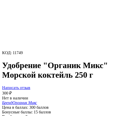
КОД:
11749
Удобрение "Органик Микс"
Морской коктейль 250 г
Написать отзыв
300
₽
Нет в наличии
Бренд
Органик Микс
Цена в баллах:
300 баллов
Бонусные баллы:
15 баллов