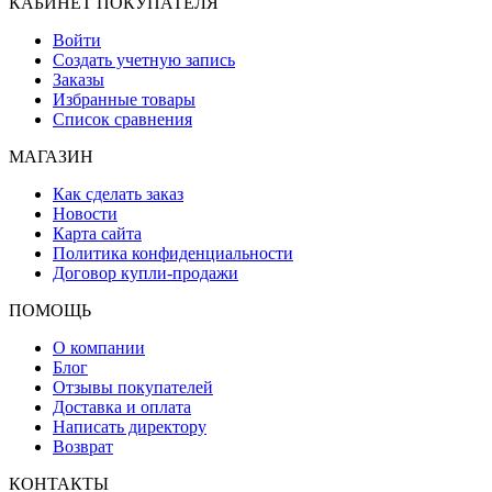
КАБИНЕТ ПОКУПАТЕЛЯ
Войти
Создать учетную запись
Заказы
Избранные товары
Список сравнения
МАГАЗИН
Как сделать заказ
Новости
Карта сайта
Политика конфиденциальности
Договор купли-продажи
ПОМОЩЬ
О компании
Блог
Отзывы покупателей
Доставка и оплата
Написать директору
Возврат
КОНТАКТЫ