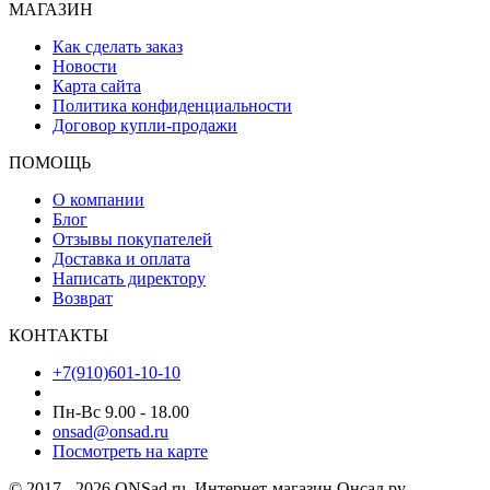
МАГАЗИН
Как сделать заказ
Новости
Карта сайта
Политика конфиденциальности
Договор купли-продажи
ПОМОЩЬ
О компании
Блог
Отзывы покупателей
Доставка и оплата
Написать директору
Возврат
КОНТАКТЫ
+7(910)601-10-10
Пн-Вс 9.00 - 18.00
onsad@onsad.ru
Посмотреть на карте
© 2017 - 2026 ONSad.ru. Интернет-магазин Онсад.ру