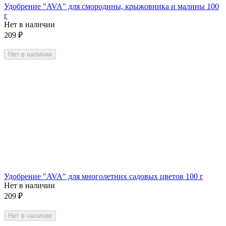
Удобрение "AVA" для смородины, крыжовника и малины 100
г
Нет в наличии
209
₽
Нет в наличии
Удобрение "AVA" для многолетних садовых цветов 100 г
Нет в наличии
209
₽
Нет в наличии