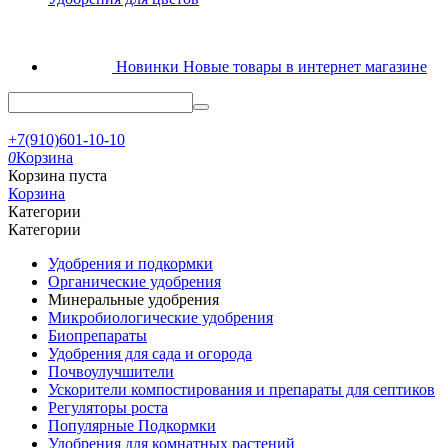
Новинки
Новые товары в интернет магазине
+7(910)601-10-10
0
Корзина
Корзина пуста
Корзина
Категории
Категории
Удобрения и подкормки
Органические удобрения
Минеральные удобрения
Микробиологические удобрения
Биопрепараты
Удобрения для сада и огорода
Почвоулучшители
Ускорители компостирования и препараты для септиков
Регуляторы роста
Популярные Подкормки
Удобрения для комнатных растений