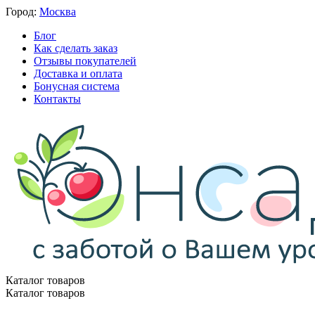
Город:
Москва
Блог
Как сделать заказ
Отзывы покупателей
Доставка и оплата
Бонусная система
Контакты
Каталог товаров
Каталог товаров