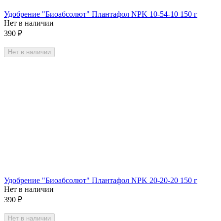
Удобрение "Биоабсолют" Плантафол NPK 10-54-10 150 г
Нет в наличии
390
₽
Нет в наличии
Удобрение "Биоабсолют" Плантафол NPK 20-20-20 150 г
Нет в наличии
390
₽
Нет в наличии