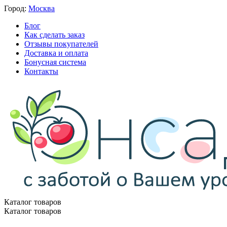
Город:
Москва
Блог
Как сделать заказ
Отзывы покупателей
Доставка и оплата
Бонусная система
Контакты
Каталог товаров
Каталог товаров