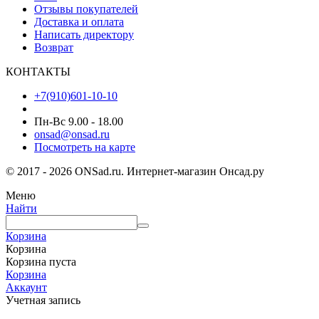
Отзывы покупателей
Доставка и оплата
Написать директору
Возврат
КОНТАКТЫ
+7(910)601-10-10
Пн-Вс 9.00 - 18.00
onsad@onsad.ru
Посмотреть на карте
© 2017 - 2026 ONSad.ru. Интернет-магазин Онсад.ру
Меню
Найти
Корзина
Корзина
Корзина пуста
Корзина
Аккаунт
Учетная запись