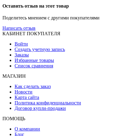
Оставить отзыв на этот товар
Поделитесь мнением с другими покупателями
Написать отзыв
КАБИНЕТ ПОКУПАТЕЛЯ
Войти
Создать учетную запись
Заказы
Избранные товары
Список сравнения
МАГАЗИН
Как сделать заказ
Новости
Карта сайта
Политика конфиденциальности
Договор купли-продажи
ПОМОЩЬ
О компании
Блог