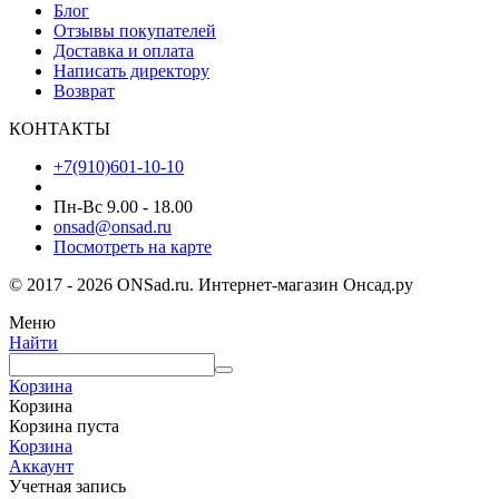
Блог
Отзывы покупателей
Доставка и оплата
Написать директору
Возврат
КОНТАКТЫ
+7(910)601-10-10
Пн-Вс 9.00 - 18.00
onsad@onsad.ru
Посмотреть на карте
© 2017 - 2026 ONSad.ru. Интернет-магазин Онсад.ру
Меню
Найти
Корзина
Корзина
Корзина пуста
Корзина
Аккаунт
Учетная запись