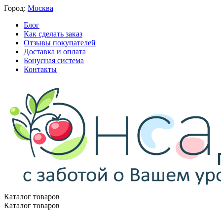
Город:
Москва
Блог
Как сделать заказ
Отзывы покупателей
Доставка и оплата
Бонусная система
Контакты
Каталог товаров
Каталог товаров