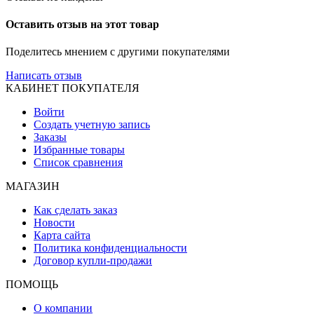
Оставить отзыв на этот товар
Поделитесь мнением с другими покупателями
Написать отзыв
КАБИНЕТ ПОКУПАТЕЛЯ
Войти
Создать учетную запись
Заказы
Избранные товары
Список сравнения
МАГАЗИН
Как сделать заказ
Новости
Карта сайта
Политика конфиденциальности
Договор купли-продажи
ПОМОЩЬ
О компании