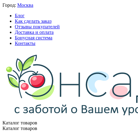
Город:
Москва
Блог
Как сделать заказ
Отзывы покупателей
Доставка и оплата
Бонусная система
Контакты
Каталог товаров
Каталог товаров