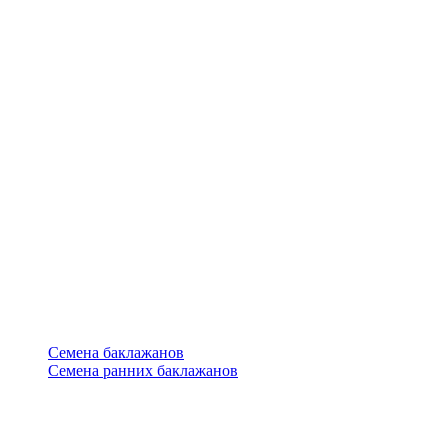
Семена баклажанов
Семена ранних баклажанов