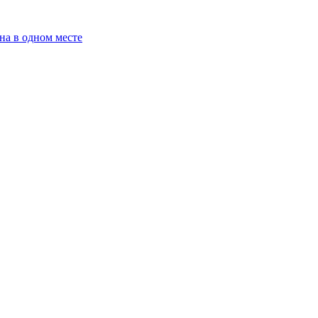
на в одном месте