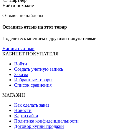
Партнер
Найти похожие
Отзывы не найдены
Оставить отзыв на этот товар
Поделитесь мнением с другими покупателями
Написать отзыв
КАБИНЕТ ПОКУПАТЕЛЯ
Войти
Создать учетную запись
Заказы
Избранные товары
Список сравнения
МАГАЗИН
Как сделать заказ
Новости
Карта сайта
Политика конфиденциальности
Договор купли-продажи