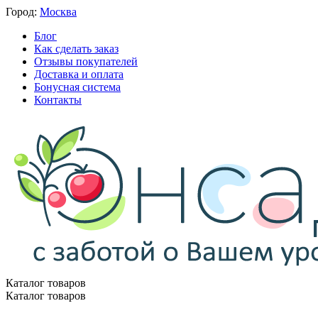
Город:
Москва
Блог
Как сделать заказ
Отзывы покупателей
Доставка и оплата
Бонусная система
Контакты
Каталог товаров
Каталог товаров