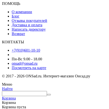
ПОМОЩЬ
О компании
Блог
Отзывы покупателей
Доставка и оплата
Написать директору
Возврат
КОНТАКТЫ
+7(910)601-10-10
Пн-Вс 9.00 - 18.00
onsad@onsad.ru
Посмотреть на карте
© 2017 - 2026 ONSad.ru. Интернет-магазин Онсад.ру
Меню
Найти
Корзина
Корзина
Корзина пуста