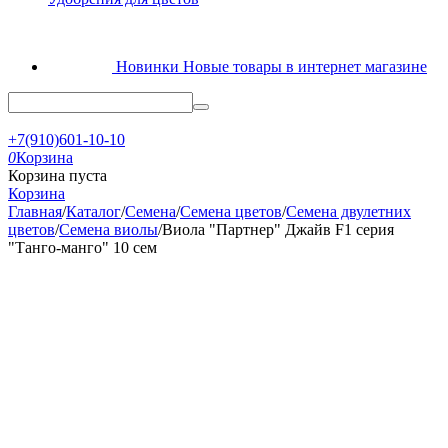
Новинки
Новые товары в интернет магазине
+7(910)601-10-10
0
Корзина
Корзина пуста
Корзина
Главная
/
Каталог
/
Семена
/
Семена цветов
/
Семена двулетних
цветов
/
Семена виолы
/
Виола "Партнер" Джайв F1 серия
"Танго-манго" 10 сем