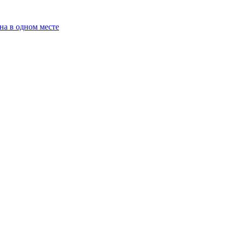
на в одном месте