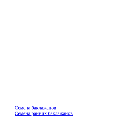
Семена баклажанов
Семена ранних баклажанов