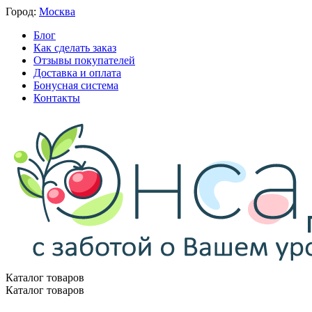
Город:
Москва
Блог
Как сделать заказ
Отзывы покупателей
Доставка и оплата
Бонусная система
Контакты
Каталог товаров
Каталог товаров