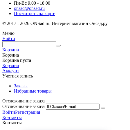
Пн-Вс 9.00 - 18.00
onsad@onsad.ru
Посмотреть на карте
© 2017 - 2026 ONSad.ru. Интернет-магазин Онсад.ру
Меню
Найти
Корзина
Корзина
Корзина пуста
Корзина
Аккаунт
Учетная запись
Заказы
Избранные товары
Отслеживание заказа
Отслеживание заказа
Войти
Регистрация
Контакты
Контакты