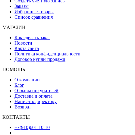
Создать учетную запись
Заказы
Избранные товары
Список сравнения
МАГАЗИН
Как сделать заказ
Новости
Карта сайта
Политика конфиденциальности
Договор купли-продажи
ПОМОЩЬ
О компании
Блог
Отзывы покупателей
Доставка и оплата
Написать директору
Возврат
КОНТАКТЫ
+7(910)601-10-10