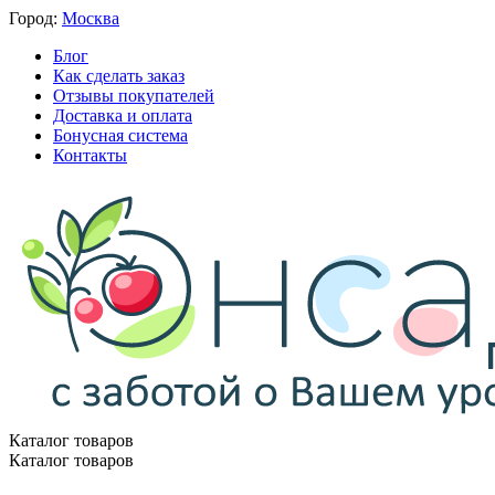
Город:
Москва
Блог
Как сделать заказ
Отзывы покупателей
Доставка и оплата
Бонусная система
Контакты
Каталог товаров
Каталог товаров