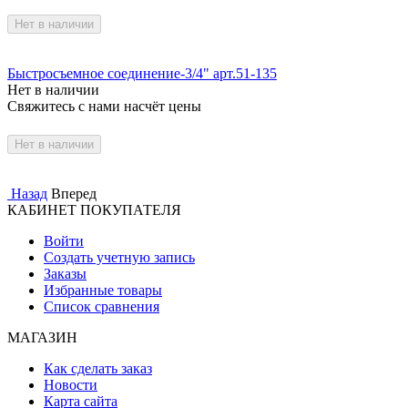
Нет в наличии
Быстросъемное соединение-3/4" арт.51-135
Нет в наличии
Свяжитесь с нами насчёт цены
Нет в наличии
Назад
Вперед
КАБИНЕТ ПОКУПАТЕЛЯ
Войти
Создать учетную запись
Заказы
Избранные товары
Список сравнения
МАГАЗИН
Как сделать заказ
Новости
Карта сайта