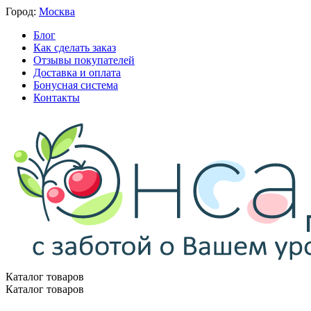
Город:
Москва
Блог
Как сделать заказ
Отзывы покупателей
Доставка и оплата
Бонусная система
Контакты
Каталог товаров
Каталог товаров