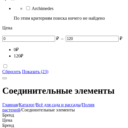
Archimedes
По этим критериям поиска ничего не найдено
Цена
₽
–
₽
0
₽
120
₽
Сбросить
Показать (23)
Соединительные элементы
Главная
/
Каталог
/
Всё для сада и рассады
/
Полив
растений
/
Соединительные элементы
Бренд
Цена
Бренд