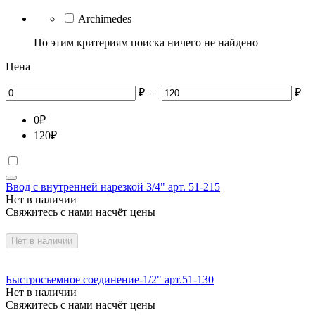
Archimedes
По этим критериям поиска ничего не найдено
Цена
₽
–
₽
0
₽
120
₽
Ввод с внутренней нарезкой 3/4" арт. 51-215
Нет в наличии
Свяжитесь с нами насчёт цены
Нет в наличии
Быстросъемное соединение-1/2" арт.51-130
Нет в наличии
Свяжитесь с нами насчёт цены