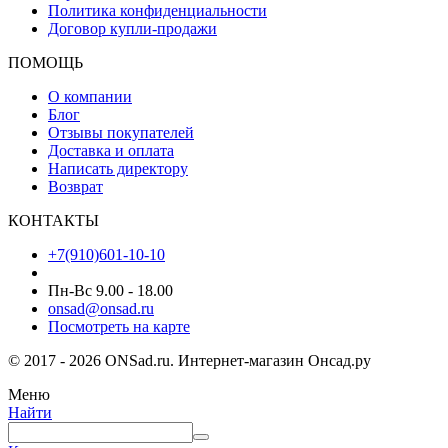
Политика конфиденциальности
Договор купли-продажи
ПОМОЩЬ
О компании
Блог
Отзывы покупателей
Доставка и оплата
Написать директору
Возврат
КОНТАКТЫ
+7(910)601-10-10
Пн-Вс 9.00 - 18.00
onsad@onsad.ru
Посмотреть на карте
© 2017 - 2026 ONSad.ru. Интернет-магазин Онсад.ру
Меню
Найти