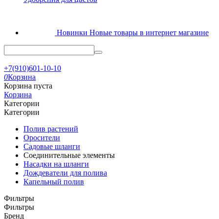
Новинки
Новые товары в интернет магазине
+7(910)601-10-10
0
Корзина
Корзина пуста
Корзина
Категории
Категории
Полив растений
Оросители
Садовые шланги
Соединительные элементы
Насадки на шланги
Дождеватели для полива
Капельный полив
Фильтры
Фильтры
Бренд