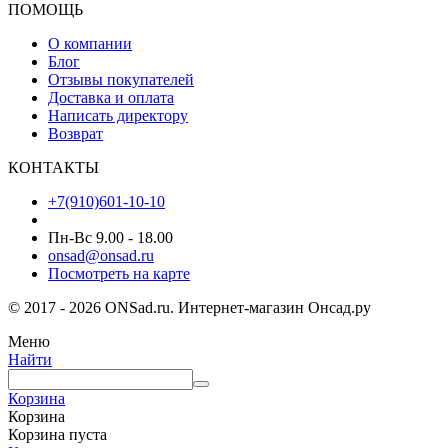
ПОМОЩЬ
О компании
Блог
Отзывы покупателей
Доставка и оплата
Написать директору
Возврат
КОНТАКТЫ
+7(910)601-10-10
Пн-Вс 9.00 - 18.00
onsad@onsad.ru
Посмотреть на карте
© 2017 - 2026 ONSad.ru. Интернет-магазин Онсад.ру
Меню
Найти
Корзина
Корзина
Корзина пуста