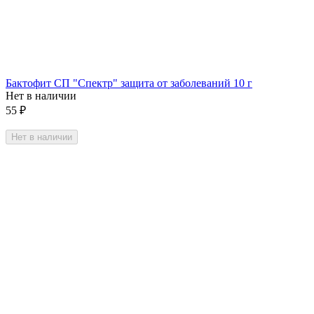
Бактофит СП "Спектр" защита от заболеваний 10 г
Нет в наличии
55
₽
Нет в наличии