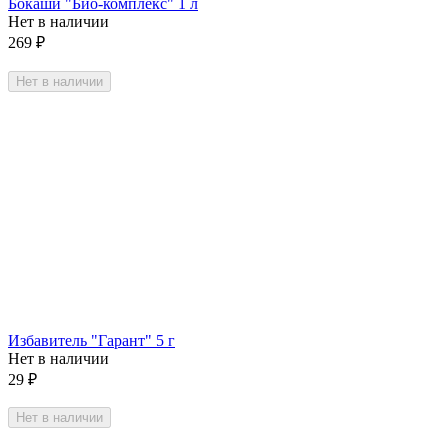
Бокаши "Био-комплекс" 1 л
Нет в наличии
269
₽
Нет в наличии
Избавитель "Гарант" 5 г
Нет в наличии
29
₽
Нет в наличии