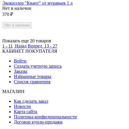
Экокиллер "Квант" от муравьев 1 л
Нет в наличии
370
₽
Нет в наличии
Показать еще 20 товаров
1 - 11
Назад
Вперед
13 - 27
КАБИНЕТ ПОКУПАТЕЛЯ
Войти
Создать учетную запись
Заказы
Избранные товары
Список сравнения
МАГАЗИН
Как сделать заказ
Новости
Карта сайта
Политика конфиденциальности
Договор купли-продажи