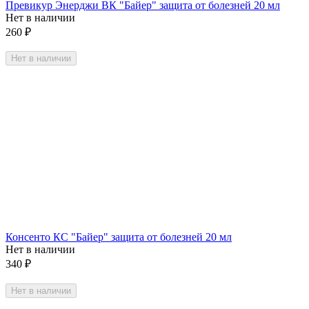
Превикур Энерджи ВК "Байер" защита от болезней 20 мл
Нет в наличии
260
₽
Нет в наличии
Консенто КС "Байер" защита от болезней 20 мл
Нет в наличии
340
₽
Нет в наличии