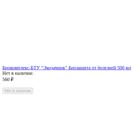
Биокомплекс-БТУ "Экодачник" Биозащита от болезней 500 мл
Нет в наличии
560
₽
Нет в наличии