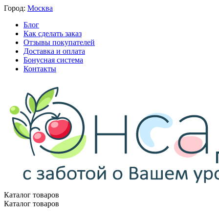
Город:
Москва
Блог
Как сделать заказ
Отзывы покупателей
Доставка и оплата
Бонусная система
Контакты
Каталог товаров
Каталог товаров