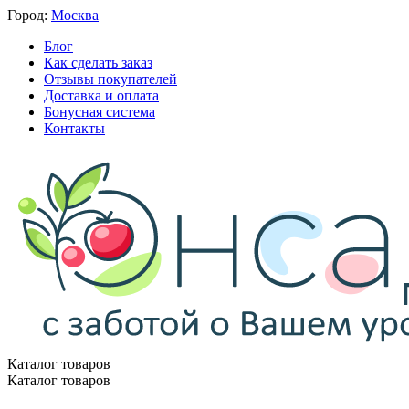
Город:
Москва
Блог
Как сделать заказ
Отзывы покупателей
Доставка и оплата
Бонусная система
Контакты
Каталог товаров
Каталог товаров