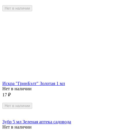
Нет в наличии
Искра "ГринБэлт" Золотая 1 мл
Нет в наличии
17
₽
Нет в наличии
Зубр 5 мл Зеленая аптека садовода
Нет в наличии