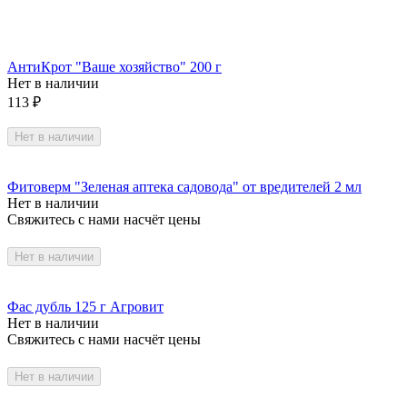
АнтиКрот "Ваше хозяйство" 200 г
Нет в наличии
113
₽
Нет в наличии
Фитоверм "Зеленая аптека садовода" от вредителей 2 мл
Нет в наличии
Свяжитесь с нами насчёт цены
Нет в наличии
Фас дубль 125 г Агровит
Нет в наличии
Свяжитесь с нами насчёт цены
Нет в наличии