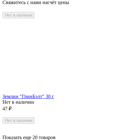
Свяжитесь с нами насчёт цены
Нет в наличии
Землин "ГринБэлт" 30 г
Нет в наличии
47
₽
Нет в наличии
Показать еще 20 товаров