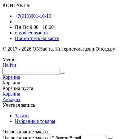
КОНТАКТЫ
+7(910)601-10-10
Пн-Вс 9.00 - 18.00
onsad@onsad.ru
Посмотреть на карте
© 2017 - 2026 ONSad.ru. Интернет-магазин Онсад.ру
Меню
Найти
Корзина
Корзина
Корзина пуста
Корзина
Аккаунт
Учетная запись
Заказы
Избранные товары
Отслеживание заказа
Отслеживание заказа