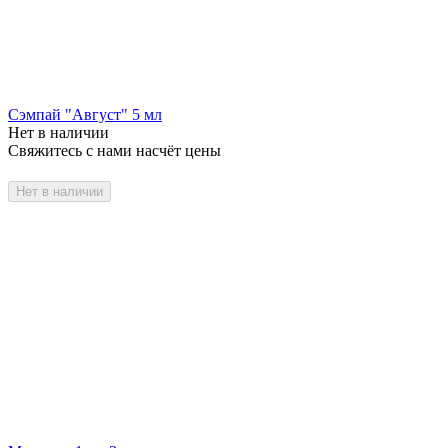
Сэмпай "Август" 5 мл
Нет в наличии
Свяжитесь с нами насчёт цены
Нет в наличии