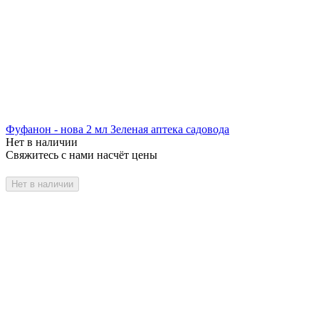
Фуфанон - нова 2 мл Зеленая аптека садовода
Нет в наличии
Свяжитесь с нами насчёт цены
Нет в наличии