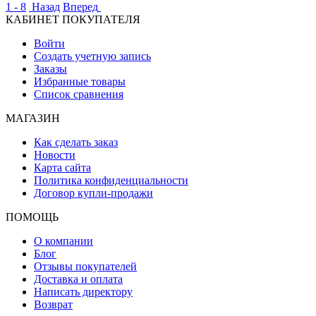
1 - 8
Назад
Вперед
КАБИНЕТ ПОКУПАТЕЛЯ
Войти
Создать учетную запись
Заказы
Избранные товары
Список сравнения
МАГАЗИН
Как сделать заказ
Новости
Карта сайта
Политика конфиденциальности
Договор купли-продажи
ПОМОЩЬ
О компании
Блог
Отзывы покупателей
Доставка и оплата
Написать директору
Возврат