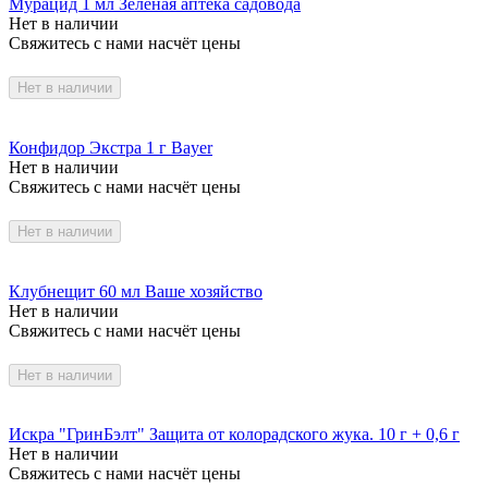
Мурацид 1 мл Зеленая аптека садовода
Нет в наличии
Свяжитесь с нами насчёт цены
Нет в наличии
Конфидор Экстра 1 г Bayer
Нет в наличии
Свяжитесь с нами насчёт цены
Нет в наличии
Клубнещит 60 мл Ваше хозяйство
Нет в наличии
Свяжитесь с нами насчёт цены
Нет в наличии
Искра "ГринБэлт" Защита от колорадского жука. 10 г + 0,6 г
Нет в наличии
Свяжитесь с нами насчёт цены