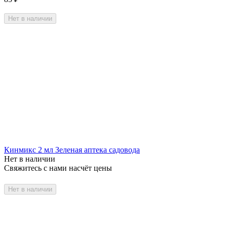
Нет в наличии
Кинмикс 2 мл Зеленая аптека садовода
Нет в наличии
Свяжитесь с нами насчёт цены
Нет в наличии