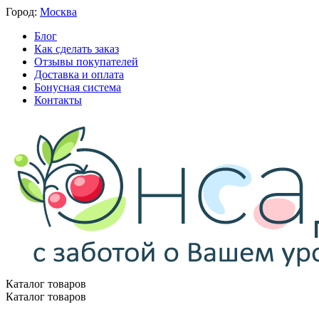
Город:
Москва
Блог
Как сделать заказ
Отзывы покупателей
Доставка и оплата
Бонусная система
Контакты
Каталог товаров
Каталог товаров