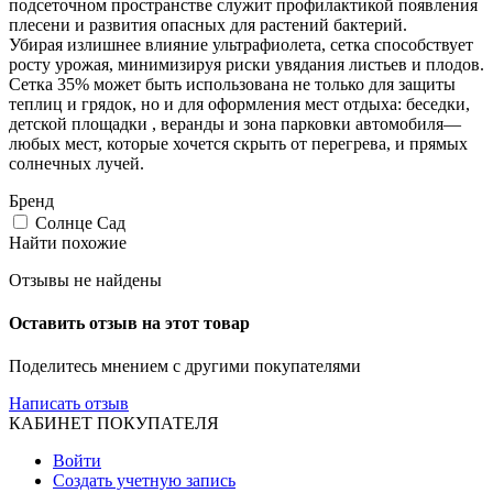
подсеточном пространстве служит профилактикой появления
плесени и развития опасных для растений бактерий.
Убирая излишнее влияние ультрафиолета, сетка способствует
росту урожая, минимизируя риски увядания листьев и плодов.
Сетка 35% может быть использована не только для защиты
теплиц и грядок, но и для оформления мест отдыха: беседки,
детской площадки , веранды и зона парковки автомобиля—
любых мест, которые хочется скрыть от перегрева, и прямых
солнечных лучей.
Бренд
Солнце Сад
Найти похожие
Отзывы не найдены
Оставить отзыв на этот товар
Поделитесь мнением с другими покупателями
Написать отзыв
КАБИНЕТ ПОКУПАТЕЛЯ
Войти
Создать учетную запись