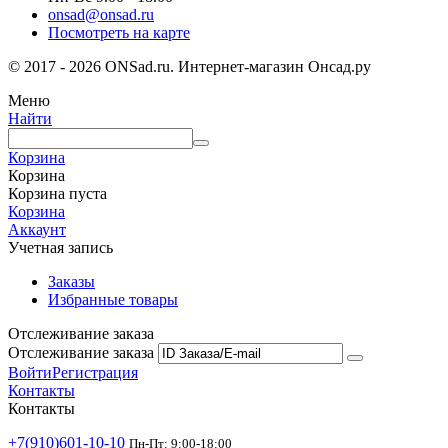
onsad@onsad.ru
Посмотреть на карте
© 2017 - 2026 ONSad.ru. Интернет-магазин Онсад.ру
Меню
Найти
Корзина
Корзина
Корзина пуста
Корзина
Аккаунт
Учетная запись
Заказы
Избранные товары
Отслеживание заказа
Отслеживание заказа
Войти
Регистрация
Контакты
Контакты
+7(910)601-10-10
Пн-Пт: 9:00-18:00