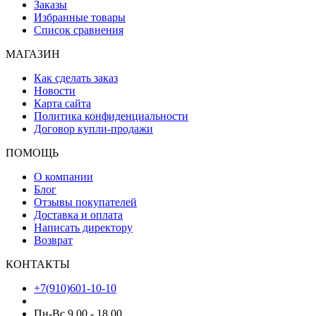
Заказы
Избранные товары
Список сравнения
МАГАЗИН
Как сделать заказ
Новости
Карта сайта
Политика конфиденциальности
Договор купли-продажи
ПОМОЩЬ
О компании
Блог
Отзывы покупателей
Доставка и оплата
Написать директору
Возврат
КОНТАКТЫ
+7(910)601-10-10
Пн-Вс 9.00 - 18.00