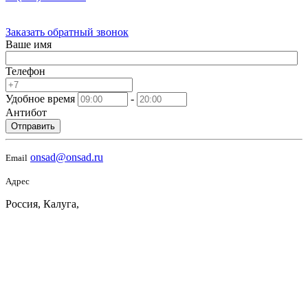
Заказать обратный звонок
Ваше имя
Телефон
Удобное время
-
Антибот
Отправить
onsad@onsad.ru
Email
Адрес
Россия, Калуга,