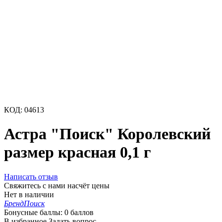
КОД:
04613
Астра "Поиск" Королевский
размер красная 0,1 г
Написать отзыв
Свяжитесь с нами насчёт цены
Нет в наличии
Бренд
Поиск
Бонусные баллы:
0 баллов
В избранное
Задать вопрос