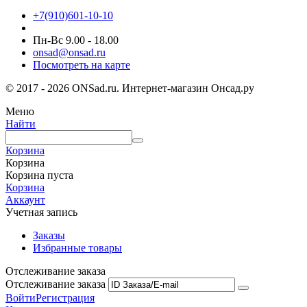
+7(910)601-10-10
Пн-Вс 9.00 - 18.00
onsad@onsad.ru
Посмотреть на карте
© 2017 - 2026 ONSad.ru. Интернет-магазин Онсад.ру
Меню
Найти
Корзина
Корзина
Корзина пуста
Корзина
Аккаунт
Учетная запись
Заказы
Избранные товары
Отслеживание заказа
Отслеживание заказа
Войти
Регистрация