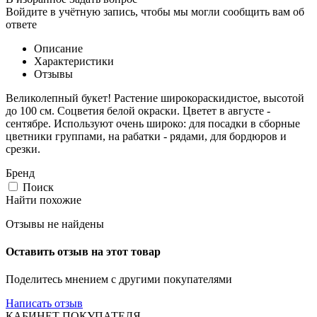
Войдите в учётную запись, чтобы мы могли сообщить вам об
ответе
Описание
Характеристики
Отзывы
Великолепный букет! Растение широкораскидистое, высотой
до 100 см. Соцветия белой окраски. Цветет в августе -
сентябре. Используют очень широко: для посадки в сборные
цветники группами, на рабатки - рядами, для бордюров и
срезки.
Бренд
Поиск
Найти похожие
Отзывы не найдены
Оставить отзыв на этот товар
Поделитесь мнением с другими покупателями
Написать отзыв
КАБИНЕТ ПОКУПАТЕЛЯ