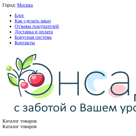
Город:
Москва
Блог
Как сделать заказ
Отзывы покупателей
Доставка и оплата
Бонусная система
Контакты
Каталог товаров
Каталог товаров