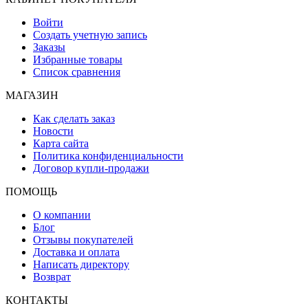
Войти
Создать учетную запись
Заказы
Избранные товары
Список сравнения
МАГАЗИН
Как сделать заказ
Новости
Карта сайта
Политика конфиденциальности
Договор купли-продажи
ПОМОЩЬ
О компании
Блог
Отзывы покупателей
Доставка и оплата
Написать директору
Возврат
КОНТАКТЫ