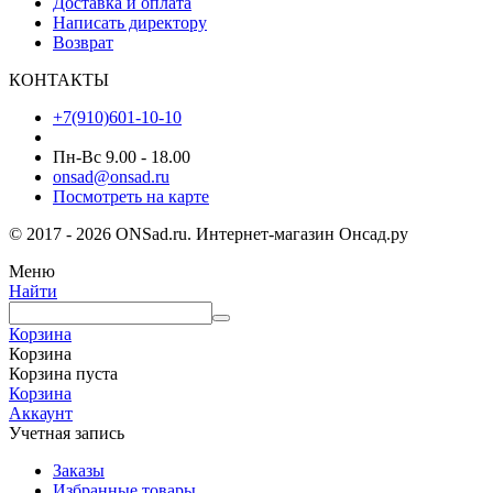
Доставка и оплата
Написать директору
Возврат
КОНТАКТЫ
+7(910)601-10-10
Пн-Вс 9.00 - 18.00
onsad@onsad.ru
Посмотреть на карте
© 2017 - 2026 ONSad.ru. Интернет-магазин Онсад.ру
Меню
Найти
Корзина
Корзина
Корзина пуста
Корзина
Аккаунт
Учетная запись
Заказы
Избранные товары