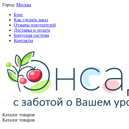
Город:
Москва
Блог
Как сделать заказ
Отзывы покупателей
Доставка и оплата
Бонусная система
Контакты
Каталог товаров
Каталог товаров