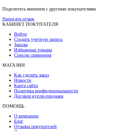
Поделитесь мнением с другими покупателями
Написать отзыв
КАБИНЕТ ПОКУПАТЕЛЯ
Войти
Создать учетную запись
Заказы
Избранные товары
Список сравнения
МАГАЗИН
Как сделать заказ
Новости
Карта сайта
Политика конфиденциальности
Договор купли-продажи
ПОМОЩЬ
О компании
Блог
Отзывы покупателей