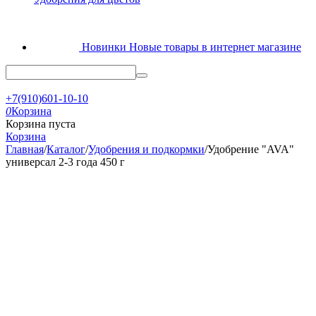
Новинки
Новые товары в интернет магазине
+7(910)601-10-10
0
Корзина
Корзина пуста
Корзина
Главная
/
Каталог
/
Удобрения и подкормки
/
Удобрение "AVA"
универсал 2-3 года 450 г