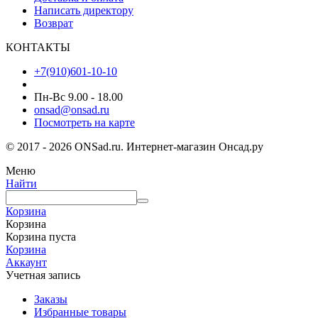
Написать директору
Возврат
КОНТАКТЫ
+7(910)601-10-10
Пн-Вс 9.00 - 18.00
onsad@onsad.ru
Посмотреть на карте
© 2017 - 2026 ONSad.ru. Интернет-магазин Онсад.ру
Меню
Найти
Корзина
Корзина
Корзина пуста
Корзина
Аккаунт
Учетная запись
Заказы
Избранные товары