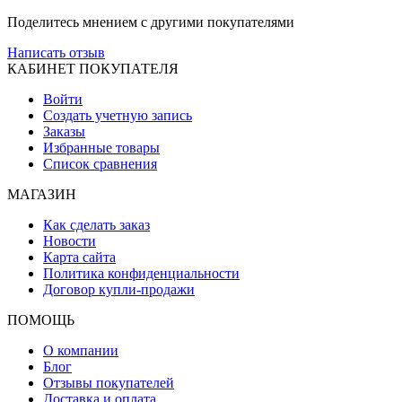
Поделитесь мнением с другими покупателями
Написать отзыв
КАБИНЕТ ПОКУПАТЕЛЯ
Войти
Создать учетную запись
Заказы
Избранные товары
Список сравнения
МАГАЗИН
Как сделать заказ
Новости
Карта сайта
Политика конфиденциальности
Договор купли-продажи
ПОМОЩЬ
О компании
Блог
Отзывы покупателей
Доставка и оплата