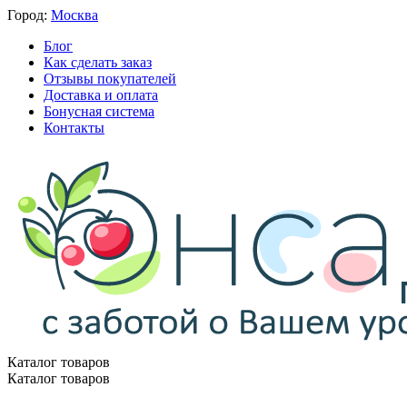
Город:
Москва
Блог
Как сделать заказ
Отзывы покупателей
Доставка и оплата
Бонусная система
Контакты
Каталог товаров
Каталог товаров