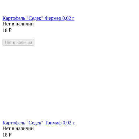
Картофель "Седек" Фермер 0,02 г
Нет в наличии
18
₽
Нет в наличии
Картофель "Седек" Триумф 0,02 г
Нет в наличии
18
₽