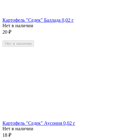
Картофель "Седек" Баллада 0,02 г
Нет в наличии
20
₽
Нет в наличии
Картофель "Седек" Аусония 0,02 г
Нет в наличии
18
₽