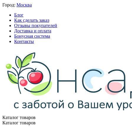
Город:
Москва
Блог
Как сделать заказ
Отзывы покупателей
Доставка и оплата
Бонусная система
Контакты
Каталог товаров
Каталог товаров