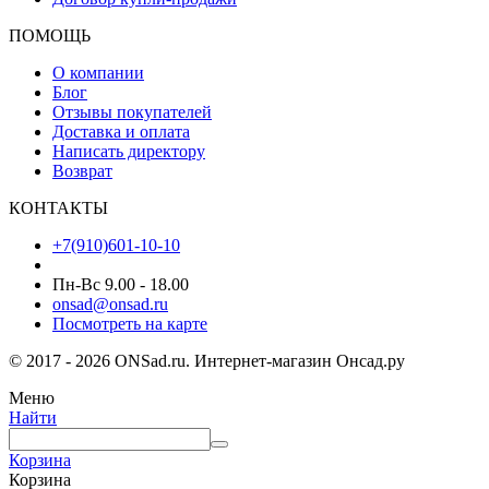
ПОМОЩЬ
О компании
Блог
Отзывы покупателей
Доставка и оплата
Написать директору
Возврат
КОНТАКТЫ
+7(910)601-10-10
Пн-Вс 9.00 - 18.00
onsad@onsad.ru
Посмотреть на карте
© 2017 - 2026 ONSad.ru. Интернет-магазин Онсад.ру
Меню
Найти
Корзина
Корзина