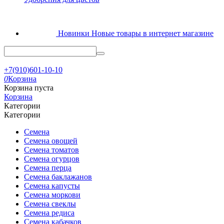
Новинки
Новые товары в интернет магазине
+7(910)601-10-10
0
Корзина
Корзина пуста
Корзина
Категории
Категории
Семена
Семена овощей
Семена томатов
Семена огурцов
Семена перца
Семена баклажанов
Семена капусты
Семена моркови
Семена свеклы
Семена редиса
Семена кабачков