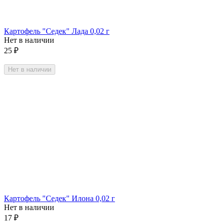
Картофель "Седек" Лада 0,02 г
Нет в наличии
25
₽
Нет в наличии
Картофель "Седек" Илона 0,02 г
Нет в наличии
17
₽