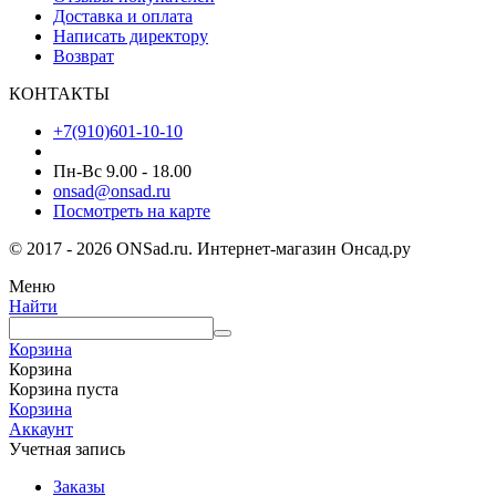
Доставка и оплата
Написать директору
Возврат
КОНТАКТЫ
+7(910)601-10-10
Пн-Вс 9.00 - 18.00
onsad@onsad.ru
Посмотреть на карте
© 2017 - 2026 ONSad.ru. Интернет-магазин Онсад.ру
Меню
Найти
Корзина
Корзина
Корзина пуста
Корзина
Аккаунт
Учетная запись
Заказы