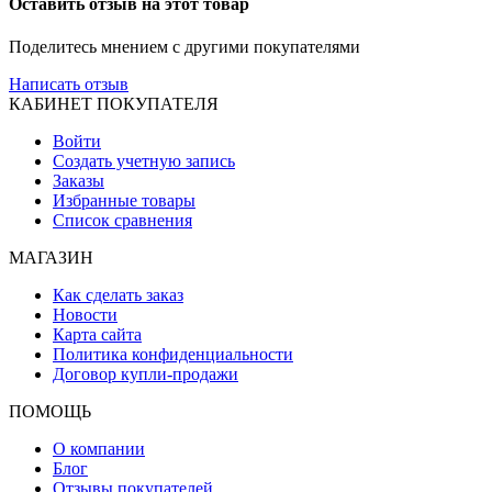
Оставить отзыв на этот товар
Поделитесь мнением с другими покупателями
Написать отзыв
КАБИНЕТ ПОКУПАТЕЛЯ
Войти
Создать учетную запись
Заказы
Избранные товары
Список сравнения
МАГАЗИН
Как сделать заказ
Новости
Карта сайта
Политика конфиденциальности
Договор купли-продажи
ПОМОЩЬ
О компании
Блог
Отзывы покупателей