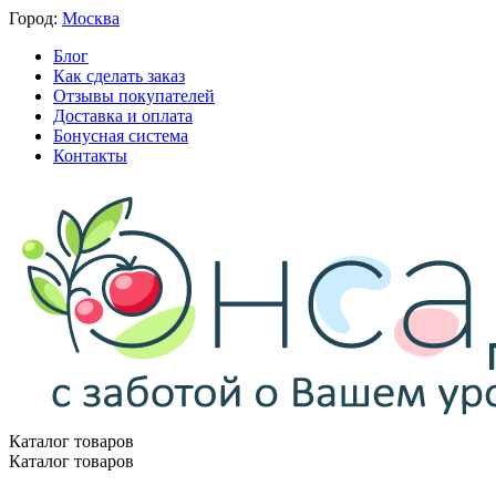
Город:
Москва
Блог
Как сделать заказ
Отзывы покупателей
Доставка и оплата
Бонусная система
Контакты
Каталог товаров
Каталог товаров