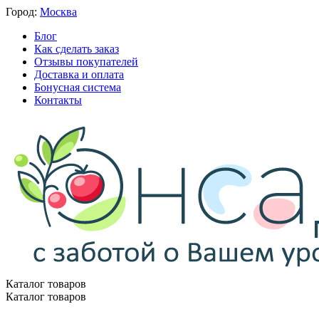
Город:
Москва
Блог
Как сделать заказ
Отзывы покупателей
Доставка и оплата
Бонусная система
Контакты
Каталог товаров
Каталог товаров