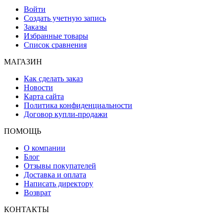
Войти
Создать учетную запись
Заказы
Избранные товары
Список сравнения
МАГАЗИН
Как сделать заказ
Новости
Карта сайта
Политика конфиденциальности
Договор купли-продажи
ПОМОЩЬ
О компании
Блог
Отзывы покупателей
Доставка и оплата
Написать директору
Возврат
КОНТАКТЫ