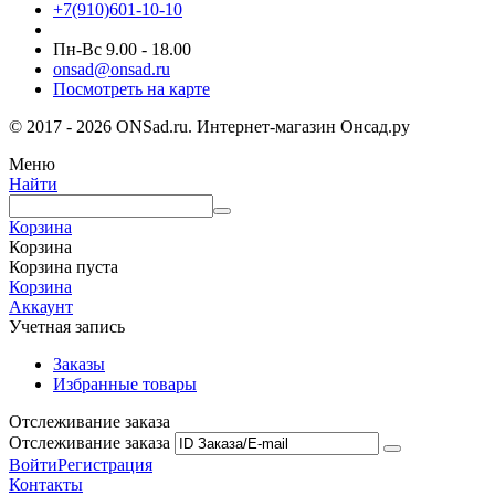
+7(910)601-10-10
Пн-Вс 9.00 - 18.00
onsad@onsad.ru
Посмотреть на карте
© 2017 - 2026 ONSad.ru. Интернет-магазин Онсад.ру
Меню
Найти
Корзина
Корзина
Корзина пуста
Корзина
Аккаунт
Учетная запись
Заказы
Избранные товары
Отслеживание заказа
Отслеживание заказа
Войти
Регистрация
Контакты