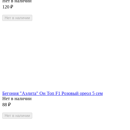
Нет в наличии
120
₽
Нет в наличии
Бегония "Аэлита" Он Топ F1 Розовый ореол 5 сем
Нет в наличии
88
₽
Нет в наличии