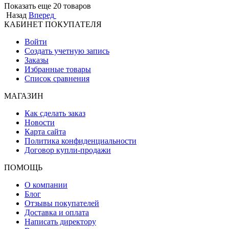
Показать еще 20 товаров
Назад
Вперед
КАБИНЕТ ПОКУПАТЕЛЯ
Войти
Создать учетную запись
Заказы
Избранные товары
Список сравнения
МАГАЗИН
Как сделать заказ
Новости
Карта сайта
Политика конфиденциальности
Договор купли-продажи
ПОМОЩЬ
О компании
Блог
Отзывы покупателей
Доставка и оплата
Написать директору