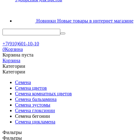
Новинки
Новые товары в интернет магазине
+7(910)601-10-10
0
Корзина
Корзина пуста
Корзина
Категории
Категории
Семена
Семена цветов
Семена комнатных цветов
Семена бальзамина
Семена эустомы
Семена глоксинии
Семена бегонии
Семена цикламена
Фильтры
Фильтры