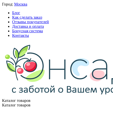
Город:
Москва
Блог
Как сделать заказ
Отзывы покупателей
Доставка и оплата
Бонусная система
Контакты
Каталог товаров
Каталог товаров