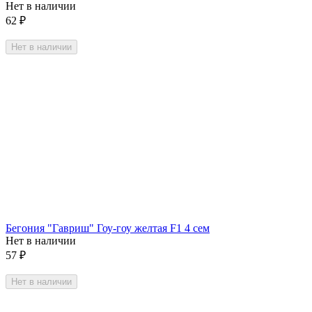
Нет в наличии
62
₽
Нет в наличии
Бегония "Гавриш" Гоу-гоу желтая F1 4 сем
Нет в наличии
57
₽
Нет в наличии