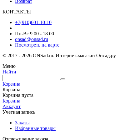
Возврат
КОНТАКТЫ
+7(910)601-10-10
Пн-Вс 9.00 - 18.00
onsad@onsad.ru
Посмотреть на карте
© 2017 - 2026 ONSad.ru. Интернет-магазин Онсад.ру
Меню
Найти
Корзина
Корзина
Корзина пуста
Корзина
Аккаунт
Учетная запись
Заказы
Избранные товары
Отслеживание заказа