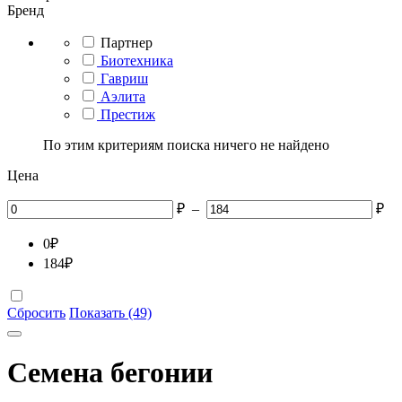
Бренд
Партнер
Биотехника
Гавриш
Аэлита
Престиж
По этим критериям поиска ничего не найдено
Цена
₽
–
₽
0
₽
184
₽
Сбросить
Показать (49)
Семена бегонии