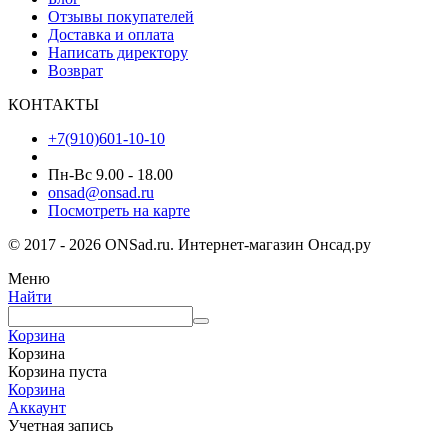
Отзывы покупателей
Доставка и оплата
Написать директору
Возврат
КОНТАКТЫ
+7(910)601-10-10
Пн-Вс 9.00 - 18.00
onsad@onsad.ru
Посмотреть на карте
© 2017 - 2026 ONSad.ru. Интернет-магазин Онсад.ру
Меню
Найти
Корзина
Корзина
Корзина пуста
Корзина
Аккаунт
Учетная запись