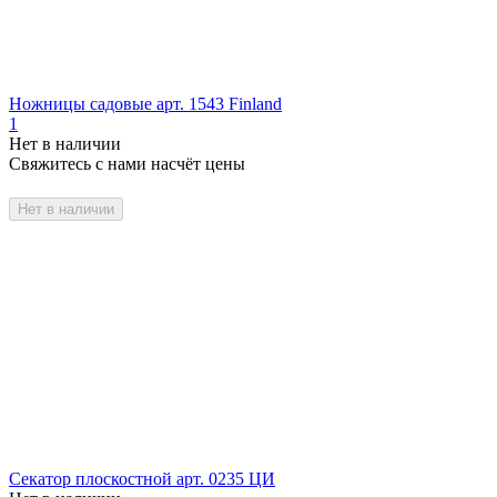
Ножницы садовые арт. 1543 Finland
1
Нет в наличии
Свяжитесь с нами насчёт цены
Нет в наличии
Секатор плоскостной арт. 0235 ЦИ