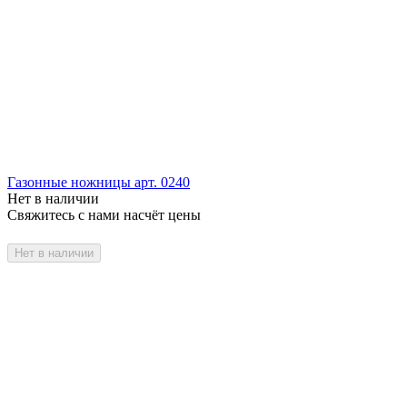
Газонные ножницы арт. 0240
Нет в наличии
Свяжитесь с нами насчёт цены
Нет в наличии