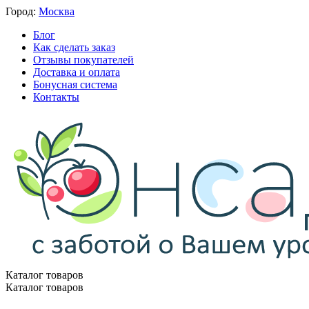
Город:
Москва
Блог
Как сделать заказ
Отзывы покупателей
Доставка и оплата
Бонусная система
Контакты
Каталог товаров
Каталог товаров