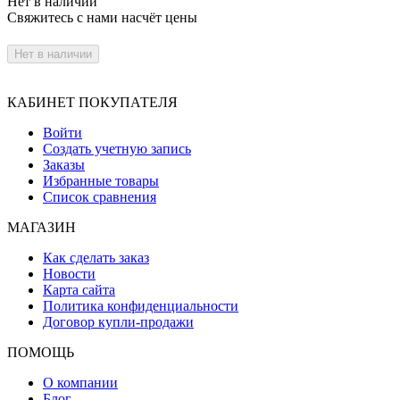
Нет в наличии
Свяжитесь с нами насчёт цены
Нет в наличии
КАБИНЕТ ПОКУПАТЕЛЯ
Войти
Создать учетную запись
Заказы
Избранные товары
Список сравнения
МАГАЗИН
Как сделать заказ
Новости
Карта сайта
Политика конфиденциальности
Договор купли-продажи
ПОМОЩЬ
О компании
Блог