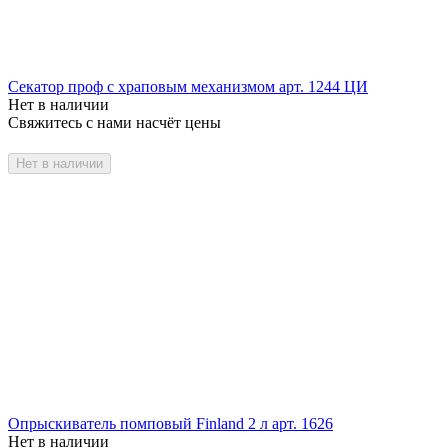
Секатор проф с храповым механизмом арт. 1244 ЦИ
Нет в наличии
Свяжитесь с нами насчёт цены
Нет в наличии
Опрыскиватель помповый Finland 2 л арт. 1626
Нет в наличии