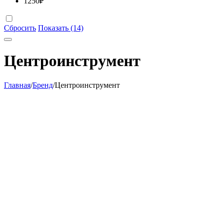
1250
₽
Сбросить
Показать (14)
Центроинструмент
Главная
/
Бренд
/
Центроинструмент