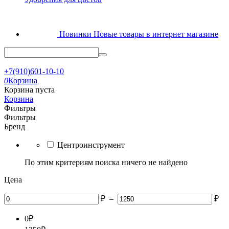
Новинки
Новые товары в интернет магазине
+7(910)601-10-10
0
Корзина
Корзина пуста
Корзина
Фильтры
Фильтры
Бренд
Центроинструмент
По этим критериям поиска ничего не найдено
Цена
₽
–
₽
0
₽