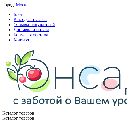
Город:
Москва
Блог
Как сделать заказ
Отзывы покупателей
Доставка и оплата
Бонусная система
Контакты
Каталог товаров
Каталог товаров