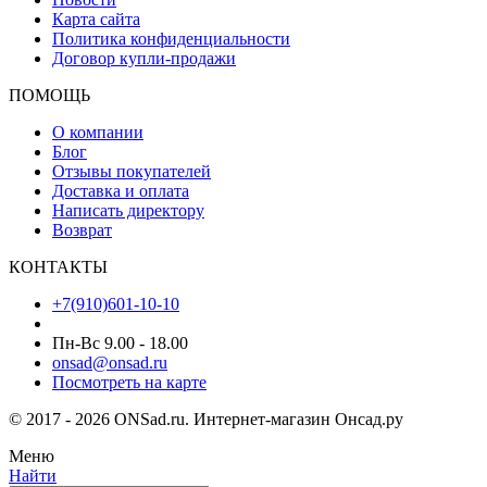
Карта сайта
Политика конфиденциальности
Договор купли-продажи
ПОМОЩЬ
О компании
Блог
Отзывы покупателей
Доставка и оплата
Написать директору
Возврат
КОНТАКТЫ
+7(910)601-10-10
Пн-Вс 9.00 - 18.00
onsad@onsad.ru
Посмотреть на карте
© 2017 - 2026 ONSad.ru. Интернет-магазин Онсад.ру
Меню
Найти