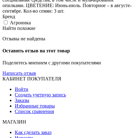
опилками. ЦВЕТЕНИЕ: Июнь-июль. Повторное – в августе-
сентябре. Кол-во семян: 3 шт.
Бренд
Агроника
Найти похожие
Отзывы не найдены
Оставить отзыв на этот товар
Поделитесь мнением с другими покупателями
Написать отзыв
КАБИНЕТ ПОКУПАТЕЛЯ
Войти
Создать учетную запись
Заказы
Избранные товары
Список сравнения
МАГАЗИН
Как сделать заказ
Новости