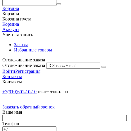
Корзина
Корзина
Корзина пуста
Корзина
Аккаунт
Учетная запись
Заказы
Избранные товары
Отслеживание заказа
Отслеживание заказа
Войти
Регистрация
Контакты
Контакты
+7(910)601-10-10
Пн-Пт: 9:00-18:00
Заказать обратный звонок
Ваше имя
Телефон