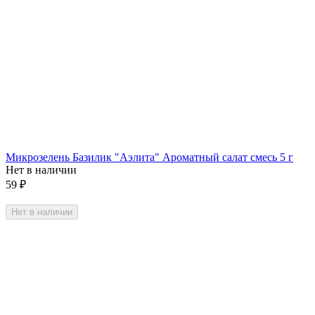
Микрозелень Базилик "Аэлита" Ароматный салат смесь 5 г
Нет в наличии
59
₽
Нет в наличии