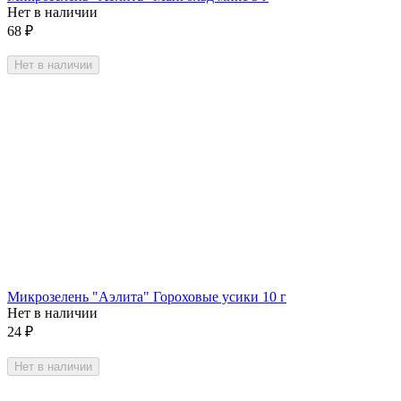
Нет в наличии
68
₽
Нет в наличии
Микрозелень "Аэлита" Гороховые усики 10 г
Нет в наличии
24
₽
Нет в наличии