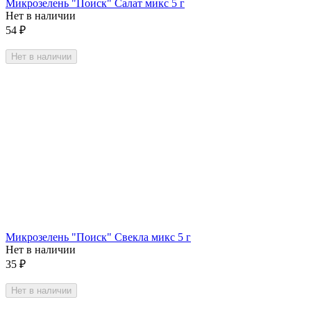
Микрозелень "Поиск" Салат микс 5 г
Нет в наличии
54
₽
Нет в наличии
Микрозелень "Поиск" Свекла микс 5 г
Нет в наличии
35
₽
Нет в наличии