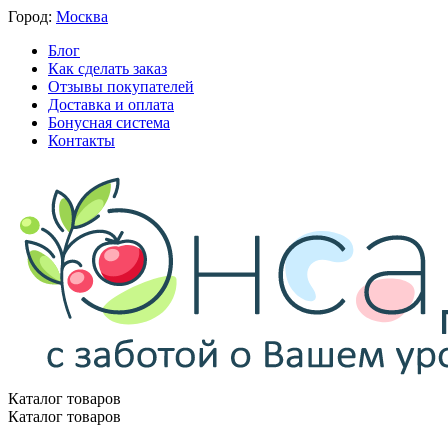
Город:
Москва
Блог
Как сделать заказ
Отзывы покупателей
Доставка и оплата
Бонусная система
Контакты
Каталог товаров
Каталог товаров