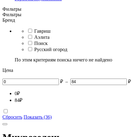
Фильтры
Фильтры
Бренд
Гавриш
Аэлита
Поиск
Русский огород
По этим критериям поиска ничего не найдено
Цена
₽
–
₽
0
₽
84
₽
Сбросить
Показать (36)