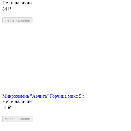
Нет в наличии
84
₽
Нет в наличии
Микрозелень "Аэлита" Горчица микс 5 г
Нет в наличии
51
₽
Нет в наличии