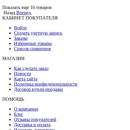
Показать еще 16 товаров
Назад
Вперед
КАБИНЕТ ПОКУПАТЕЛЯ
Войти
Создать учетную запись
Заказы
Избранные товары
Список сравнения
МАГАЗИН
Как сделать заказ
Новости
Карта сайта
Политика конфиденциальности
Договор купли-продажи
ПОМОЩЬ
О компании
Блог
Отзывы покупателей
Доставка и оплата
Написать директору