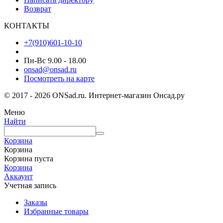
Возврат
КОНТАКТЫ
+7(910)601-10-10
Пн-Вс 9.00 - 18.00
onsad@onsad.ru
Посмотреть на карте
© 2017 - 2026 ONSad.ru. Интернет-магазин Онсад.ру
Меню
Найти
Корзина
Корзина
Корзина пуста
Корзина
Аккаунт
Учетная запись
Заказы
Избранные товары