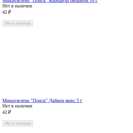
Микрозелень "Поиск" Кориандр овощной 10 г
Нет в наличии
42
₽
Нет в наличии
Микрозелень "Поиск" Дайкон микс 5 г
Нет в наличии
42
₽
Нет в наличии