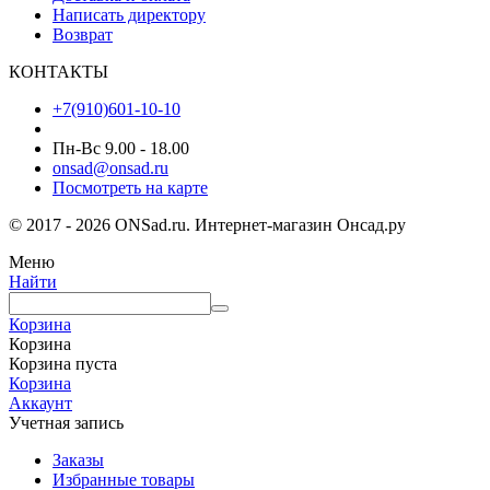
Написать директору
Возврат
КОНТАКТЫ
+7(910)601-10-10
Пн-Вс 9.00 - 18.00
onsad@onsad.ru
Посмотреть на карте
© 2017 - 2026 ONSad.ru. Интернет-магазин Онсад.ру
Меню
Найти
Корзина
Корзина
Корзина пуста
Корзина
Аккаунт
Учетная запись
Заказы
Избранные товары