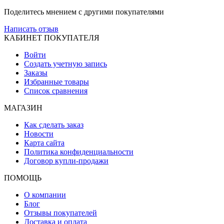
Поделитесь мнением с другими покупателями
Написать отзыв
КАБИНЕТ ПОКУПАТЕЛЯ
Войти
Создать учетную запись
Заказы
Избранные товары
Список сравнения
МАГАЗИН
Как сделать заказ
Новости
Карта сайта
Политика конфиденциальности
Договор купли-продажи
ПОМОЩЬ
О компании
Блог
Отзывы покупателей
Доставка и оплата