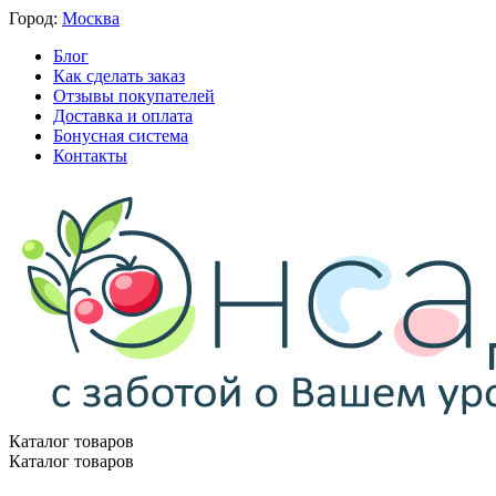
Город:
Москва
Блог
Как сделать заказ
Отзывы покупателей
Доставка и оплата
Бонусная система
Контакты
Каталог товаров
Каталог товаров