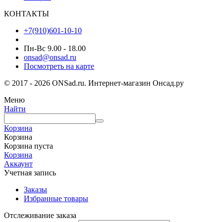
КОНТАКТЫ
+7(910)601-10-10
Пн-Вс 9.00 - 18.00
onsad@onsad.ru
Посмотреть на карте
© 2017 - 2026 ONSad.ru. Интернет-магазин Онсад.ру
Меню
Найти
Корзина
Корзина
Корзина пуста
Корзина
Аккаунт
Учетная запись
Заказы
Избранные товары
Отслеживание заказа