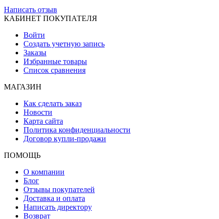
Написать отзыв
КАБИНЕТ ПОКУПАТЕЛЯ
Войти
Создать учетную запись
Заказы
Избранные товары
Список сравнения
МАГАЗИН
Как сделать заказ
Новости
Карта сайта
Политика конфиденциальности
Договор купли-продажи
ПОМОЩЬ
О компании
Блог
Отзывы покупателей
Доставка и оплата
Написать директору
Возврат