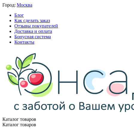
Город:
Москва
Блог
Как сделать заказ
Отзывы покупателей
Доставка и оплата
Бонусная система
Контакты
Каталог товаров
Каталог товаров