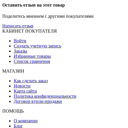
Оставить отзыв на этот товар
Поделитесь мнением с другими покупателями
Написать отзыв
КАБИНЕТ ПОКУПАТЕЛЯ
Войти
Создать учетную запись
Заказы
Избранные товары
Список сравнения
МАГАЗИН
Как сделать заказ
Новости
Карта сайта
Политика конфиденциальности
Договор купли-продажи
ПОМОЩЬ
О компании
Блог