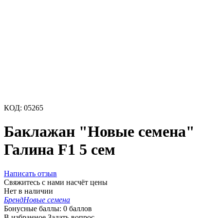
КОД:
05265
Баклажан "Новые семена"
Галина F1 5 сем
Написать отзыв
Свяжитесь с нами насчёт цены
Нет в наличии
Бренд
Новые семена
Бонусные баллы:
0 баллов
В избранное
Задать вопрос