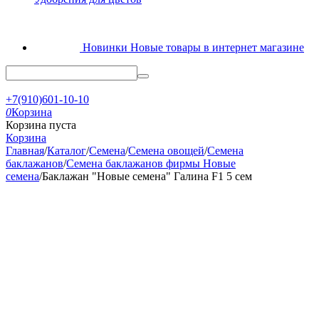
Новинки
Новые товары в интернет магазине
+7(910)601-10-10
0
Корзина
Корзина пуста
Корзина
Главная
/
Каталог
/
Семена
/
Семена овощей
/
Семена
баклажанов
/
Семена баклажанов фирмы Новые
семена
/
Баклажан "Новые семена" Галина F1 5 сем