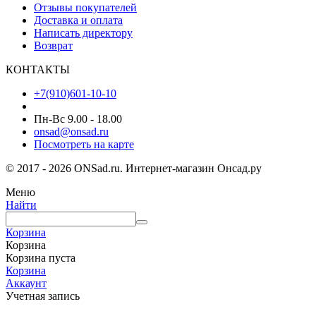
Отзывы покупателей
Доставка и оплата
Написать директору
Возврат
КОНТАКТЫ
+7(910)601-10-10
Пн-Вс 9.00 - 18.00
onsad@onsad.ru
Посмотреть на карте
© 2017 - 2026 ONSad.ru. Интернет-магазин Онсад.ру
Меню
Найти
Корзина
Корзина
Корзина пуста
Корзина
Аккаунт
Учетная запись