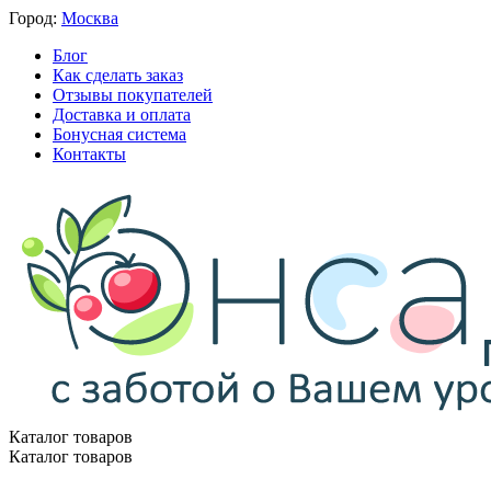
Город:
Москва
Блог
Как сделать заказ
Отзывы покупателей
Доставка и оплата
Бонусная система
Контакты
Каталог товаров
Каталог товаров