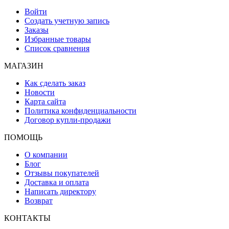
Войти
Создать учетную запись
Заказы
Избранные товары
Список сравнения
МАГАЗИН
Как сделать заказ
Новости
Карта сайта
Политика конфиденциальности
Договор купли-продажи
ПОМОЩЬ
О компании
Блог
Отзывы покупателей
Доставка и оплата
Написать директору
Возврат
КОНТАКТЫ