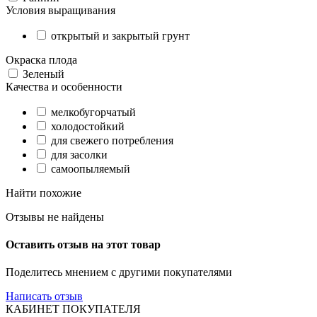
Условия выращивания
открытый и закрытый грунт
Окраска плода
Зеленый
Качества и особенности
мелкобугорчатый
холодостойкий
для свежего потребления
для засолки
самоопыляемый
Найти похожие
Отзывы не найдены
Оставить отзыв на этот товар
Поделитесь мнением с другими покупателями
Написать отзыв
КАБИНЕТ ПОКУПАТЕЛЯ