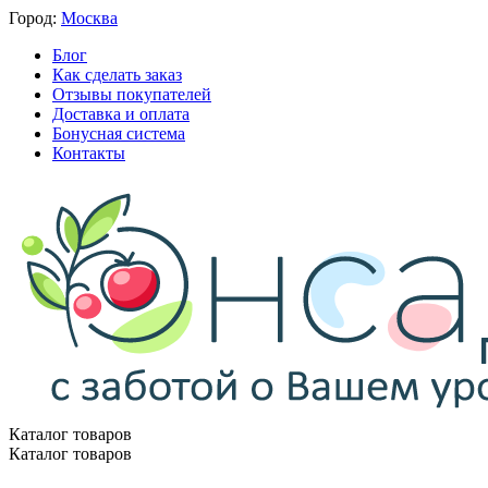
Город:
Москва
Блог
Как сделать заказ
Отзывы покупателей
Доставка и оплата
Бонусная система
Контакты
Каталог товаров
Каталог товаров