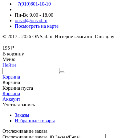
+7(910)601-10-10
Пн-Вс 9.00 - 18.00
onsad@onsad.ru
Посмотреть на карте
© 2017 - 2026 ONSad.ru. Интернет-магазин Онсад.ру
195
₽
В корзину
Меню
Найти
Корзина
Корзина
Корзина пуста
Корзина
Аккаунт
Учетная запись
Заказы
Избранные товары
Отслеживание заказа
Отслеживание заказа