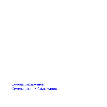
Семена баклажанов
Семена ранних баклажанов