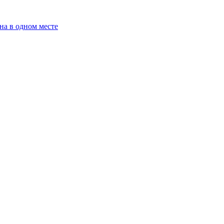
на в одном месте