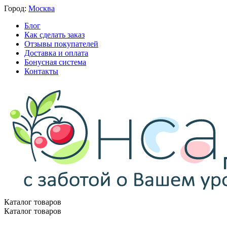
Город:
Москва
Блог
Как сделать заказ
Отзывы покупателей
Доставка и оплата
Бонусная система
Контакты
Каталог товаров
Каталог товаров