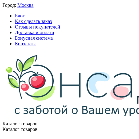
Город:
Москва
Блог
Как сделать заказ
Отзывы покупателей
Доставка и оплата
Бонусная система
Контакты
Каталог товаров
Каталог товаров