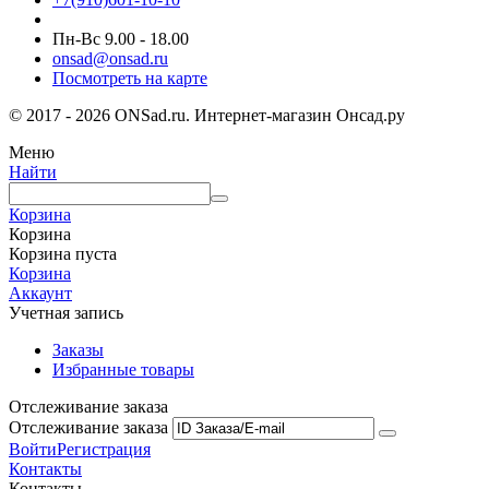
Пн-Вс 9.00 - 18.00
onsad@onsad.ru
Посмотреть на карте
© 2017 - 2026 ONSad.ru. Интернет-магазин Онсад.ру
Меню
Найти
Корзина
Корзина
Корзина пуста
Корзина
Аккаунт
Учетная запись
Заказы
Избранные товары
Отслеживание заказа
Отслеживание заказа
Войти
Регистрация
Контакты
Контакты