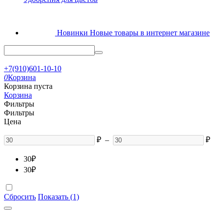
Новинки
Новые товары в интернет магазине
+7(910)601-10-10
0
Корзина
Корзина пуста
Корзина
Фильтры
Фильтры
Цена
₽
–
₽
30
₽
30
₽
Сбросить
Показать (1)