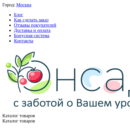
Город:
Москва
Блог
Как сделать заказ
Отзывы покупателей
Доставка и оплата
Бонусная система
Контакты
Каталог товаров
Каталог товаров