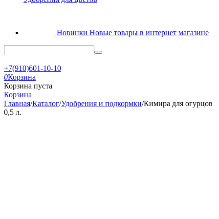
Новинки
Новые товары в интернет магазине
+7(910)601-10-10
0
Корзина
Корзина пуста
Корзина
Главная
/
Каталог
/
Удобрения и подкормки
/
Кимира для огурцов
0,5 л.