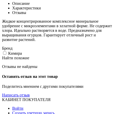
Описание
Характеристики
Отзывы
Жидкое концентрированное комплексное минеральное
удобрение с микроэлементами в хелатной форме. Не содержит
хлора. Идеально растворяется в воде. Предназначено для
выращивания огурцов. Гарантирует отличный рост и
развитие растений.
Бренд
Кимира
Найти похожие
Отзывы не найдены
Оставить отзыв на этот товар
Поделитесь мнением с другими покупателями
Написать отзыв
КАБИНЕТ ПОКУПАТЕЛЯ
Войти
Создать учетную запись