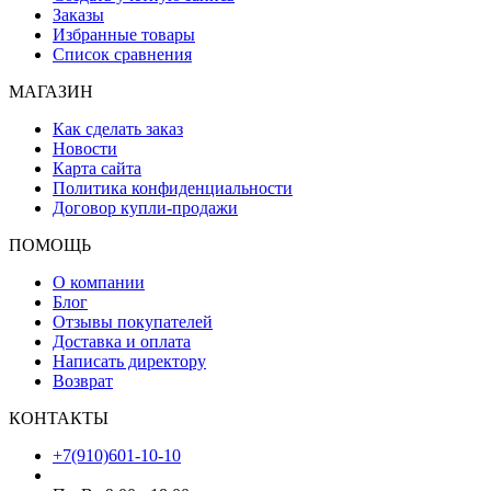
Заказы
Избранные товары
Список сравнения
МАГАЗИН
Как сделать заказ
Новости
Карта сайта
Политика конфиденциальности
Договор купли-продажи
ПОМОЩЬ
О компании
Блог
Отзывы покупателей
Доставка и оплата
Написать директору
Возврат
КОНТАКТЫ
+7(910)601-10-10