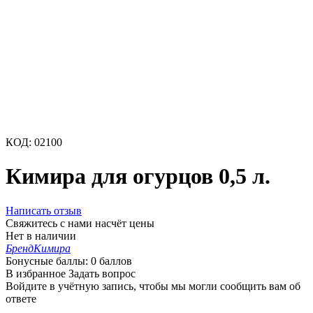
КОД:
02100
Кимира для огурцов 0,5 л.
Написать отзыв
Свяжитесь с нами насчёт цены
Нет в наличии
Бренд
Кимира
Бонусные баллы:
0 баллов
В избранное
Задать вопрос
Войдите в учётную запись, чтобы мы могли сообщить вам об
ответе