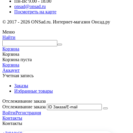
Пн-Вс 9.00 - 18.00
onsad@onsad.ru
Посмотреть на карте
© 2017 - 2026 ONSad.ru. Интернет-магазин Онсад.ру
Меню
Найти
Корзина
Корзина
Корзина пуста
Корзина
Аккаунт
Учетная запись
Заказы
Избранные товары
Отслеживание заказа
Отслеживание заказа
Войти
Регистрация
Контакты
Контакты