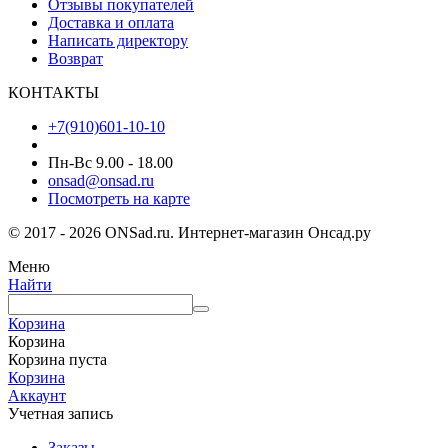
Отзывы покупателей
Доставка и оплата
Написать директору
Возврат
КОНТАКТЫ
+7(910)601-10-10
Пн-Вс 9.00 - 18.00
onsad@onsad.ru
Посмотреть на карте
© 2017 - 2026 ONSad.ru. Интернет-магазин Онсад.ру
Меню
Найти
Корзина
Корзина
Корзина пуста
Корзина
Аккаунт
Учетная запись
Заказы