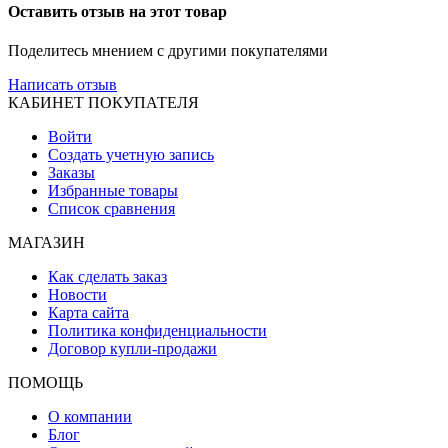
Оставить отзыв на этот товар
Поделитесь мнением с другими покупателями
Написать отзыв
КАБИНЕТ ПОКУПАТЕЛЯ
Войти
Создать учетную запись
Заказы
Избранные товары
Список сравнения
МАГАЗИН
Как сделать заказ
Новости
Карта сайта
Политика конфиденциальности
Договор купли-продажи
ПОМОЩЬ
О компании
Блог