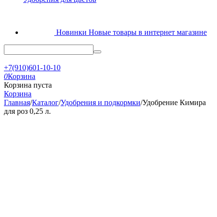
Новинки
Новые товары в интернет магазине
+7(910)601-10-10
0
Корзина
Корзина пуста
Корзина
Главная
/
Каталог
/
Удобрения и подкормки
/
Удобрение Кимира
для роз 0,25 л.