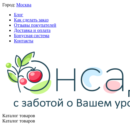
Город:
Москва
Блог
Как сделать заказ
Отзывы покупателей
Доставка и оплата
Бонусная система
Контакты
Каталог товаров
Каталог товаров