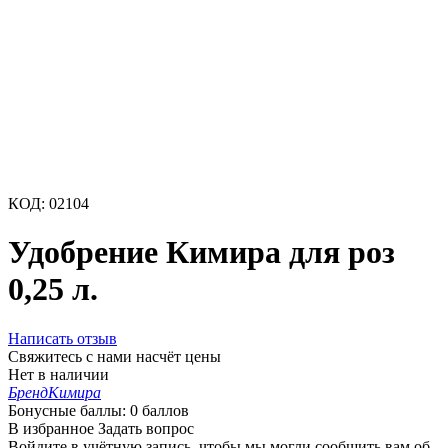
КОД:
02104
Удобрение Кимира для роз
0,25 л.
Написать отзыв
Свяжитесь с нами насчёт цены
Нет в наличии
Бренд
Кимира
Бонусные баллы:
0 баллов
В избранное
Задать вопрос
Войдите в учётную запись, чтобы мы могли сообщить вам об