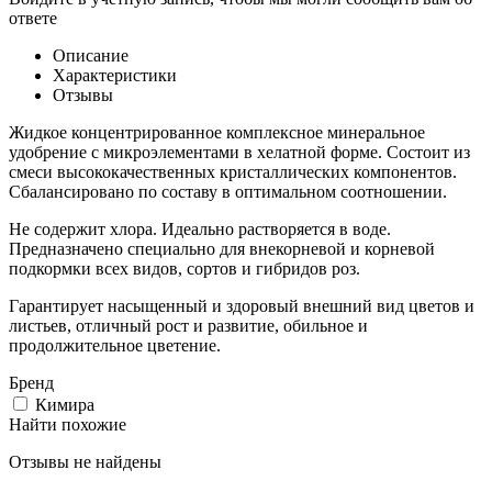
ответе
Описание
Характеристики
Отзывы
Жидкое концентрированное комплексное минеральное
удобрение с микроэлементами в хелатной форме. Состоит из
смеси высококачественных кристаллических компонентов.
Сбалансировано по составу в оптимальном соотношении.
Не содержит хлора. Идеально растворяется в воде.
Предназначено специально для внекорневой и корневой
подкормки всех видов, сортов и гибридов роз.
Гарантирует насыщенный и здоровый внешний вид цветов и
листьев, отличный рост и развитие, обильное и
продолжительное цветение.
Бренд
Кимира
Найти похожие
Отзывы не найдены