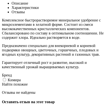
Описание
Характеристики
Отзывы
Комплексное быстрорастворимое минеральное удобрение с
микроэлементами в хелатной форме. Состоит из смеси
высококачественных кристаллических компонентов.
Сбалансировано по составу в оптимальном соотношении. Не
содержит хлора. Идеально растворяется в воде.
Предназначено специально для внекорневой и корневой
подкормки овощных, цветочных, горшечных, плодовых и
ягодных культур, декоративных растений и газонных трав.
Гарантирует отличный рост и развитие, высокий и
качественный урожай выращиваемых культур.
Бренд
Кимира
Найти похожие
Отзывы не найдены
Оставить отзыв на этот товар