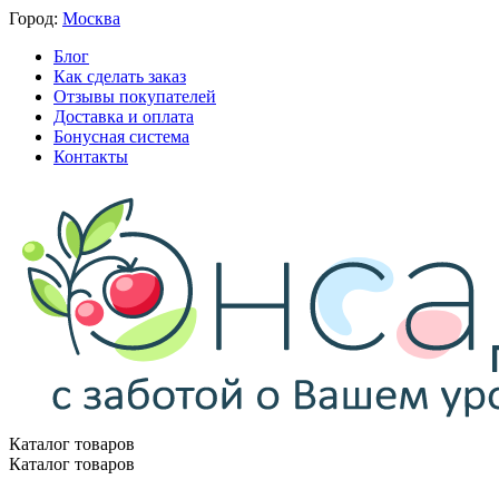
Город:
Москва
Блог
Как сделать заказ
Отзывы покупателей
Доставка и оплата
Бонусная система
Контакты
Каталог товаров
Каталог товаров