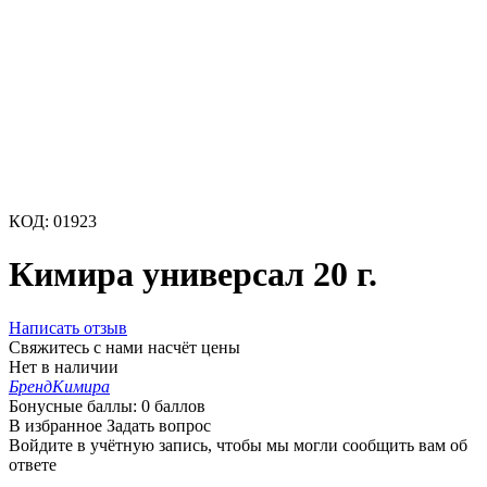
КОД:
01923
Кимира универсал 20 г.
Написать отзыв
Свяжитесь с нами насчёт цены
Нет в наличии
Бренд
Кимира
Бонусные баллы:
0 баллов
В избранное
Задать вопрос
Войдите в учётную запись, чтобы мы могли сообщить вам об
ответе