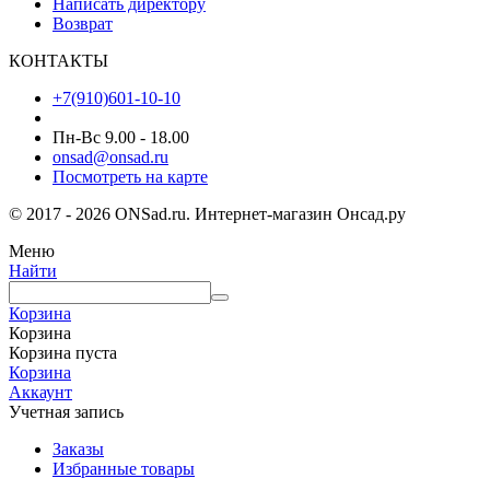
Написать директору
Возврат
КОНТАКТЫ
+7(910)601-10-10
Пн-Вс 9.00 - 18.00
onsad@onsad.ru
Посмотреть на карте
© 2017 - 2026 ONSad.ru. Интернет-магазин Онсад.ру
Меню
Найти
Корзина
Корзина
Корзина пуста
Корзина
Аккаунт
Учетная запись
Заказы
Избранные товары