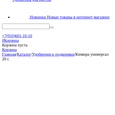
Новинки
Новые товары в интернет магазине
+7(910)601-10-10
0
Корзина
Корзина пуста
Корзина
Главная
/
Каталог
/
Удобрения и подкормки
/
Кимира универсал
20 г.