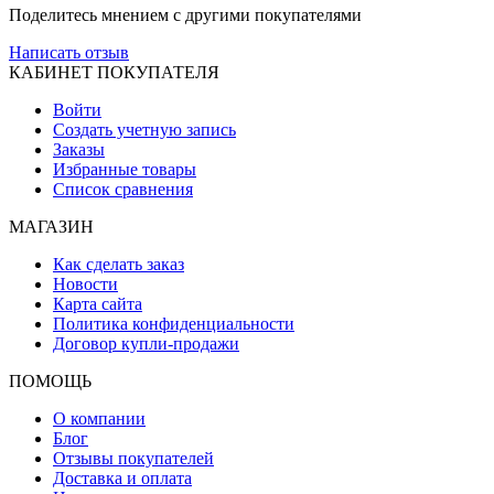
Поделитесь мнением с другими покупателями
Написать отзыв
КАБИНЕТ ПОКУПАТЕЛЯ
Войти
Создать учетную запись
Заказы
Избранные товары
Список сравнения
МАГАЗИН
Как сделать заказ
Новости
Карта сайта
Политика конфиденциальности
Договор купли-продажи
ПОМОЩЬ
О компании
Блог
Отзывы покупателей
Доставка и оплата