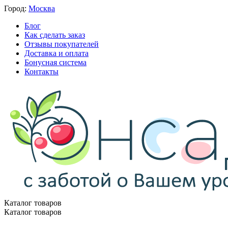
Город:
Москва
Блог
Как сделать заказ
Отзывы покупателей
Доставка и оплата
Бонусная система
Контакты
Каталог товаров
Каталог товаров