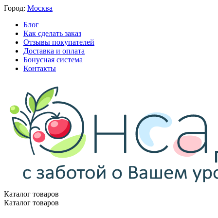
Город:
Москва
Блог
Как сделать заказ
Отзывы покупателей
Доставка и оплата
Бонусная система
Контакты
Каталог товаров
Каталог товаров