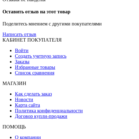
Оставить отзыв на этот товар
Поделитесь мнением с другими покупателями
Написать отзыв
КАБИНЕТ ПОКУПАТЕЛЯ
Войти
Создать учетную запись
Заказы
Избранные товары
Список сравнения
МАГАЗИН
Как сделать заказ
Новости
Карта сайта
Политика конфиденциальности
Договор купли-продажи
ПОМОЩЬ
О компании