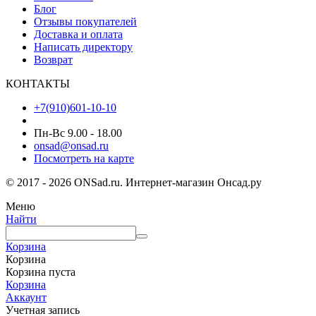
Блог
Отзывы покупателей
Доставка и оплата
Написать директору
Возврат
КОНТАКТЫ
+7(910)601-10-10
Пн-Вс 9.00 - 18.00
onsad@onsad.ru
Посмотреть на карте
© 2017 - 2026 ONSad.ru. Интернет-магазин Онсад.ру
Меню
Найти
Корзина
Корзина
Корзина пуста
Корзина
Аккаунт
Учетная запись