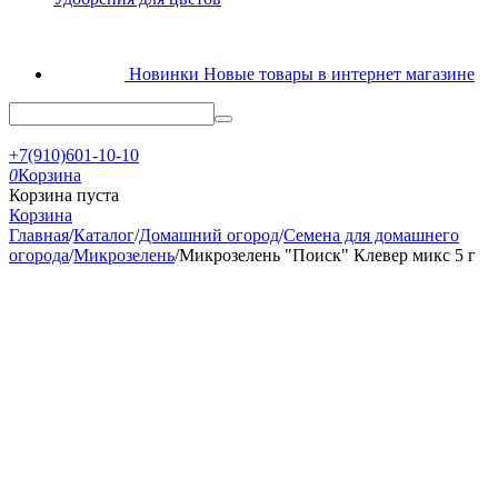
Новинки
Новые товары в интернет магазине
+7(910)601-10-10
0
Корзина
Корзина пуста
Корзина
Главная
/
Каталог
/
Домашний огород
/
Семена для домашнего
огорода
/
Микрозелень
/
Микрозелень "Поиск" Клевер микс 5 г