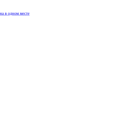
на в одном месте