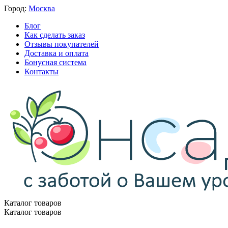
Город:
Москва
Блог
Как сделать заказ
Отзывы покупателей
Доставка и оплата
Бонусная система
Контакты
Каталог товаров
Каталог товаров