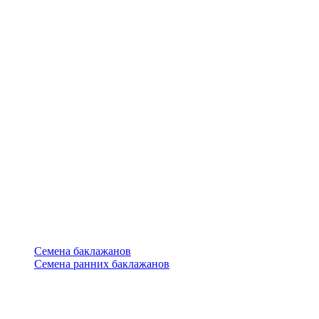
Семена баклажанов
Семена ранних баклажанов