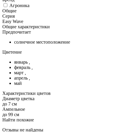
Агроника
Общие
Серия
Easy Wave
Общие характеристики
Предпочитает
солнечное местоположение
Цветение
январь
,
февраль
,
март
,
апрель
,
май
Характеристики цветов
Диаметр цветка
до 7 см
Ампельное
до 99 см
Найти похожие
Отзывы не найдены