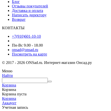
Блог
Отзывы покупателей
Доставка и оплата
Написать директору
Возврат
КОНТАКТЫ
+7(910)601-10-10
Пн-Вс 9.00 - 18.00
onsad@onsad.ru
Посмотреть на карте
© 2017 - 2026 ONSad.ru. Интернет-магазин Онсад.ру
Меню
Найти
Корзина
Корзина
Корзина пуста
Корзина
Аккаунт
Учетная запись