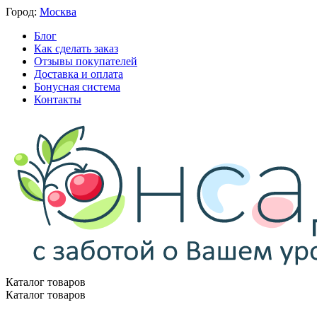
Город:
Москва
Блог
Как сделать заказ
Отзывы покупателей
Доставка и оплата
Бонусная система
Контакты
Каталог товаров
Каталог товаров