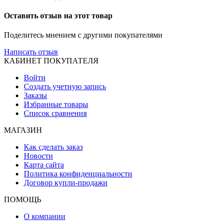
Оставить отзыв на этот товар
Поделитесь мнением с другими покупателями
Написать отзыв
КАБИНЕТ ПОКУПАТЕЛЯ
Войти
Создать учетную запись
Заказы
Избранные товары
Список сравнения
МАГАЗИН
Как сделать заказ
Новости
Карта сайта
Политика конфиденциальности
Договор купли-продажи
ПОМОЩЬ
О компании