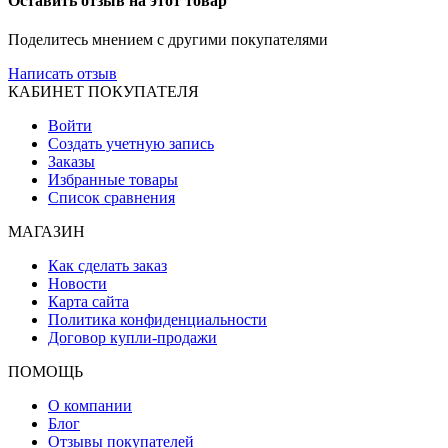
Оставить отзыв на этот товар
Поделитесь мнением с другими покупателями
Написать отзыв
КАБИНЕТ ПОКУПАТЕЛЯ
Войти
Создать учетную запись
Заказы
Избранные товары
Список сравнения
МАГАЗИН
Как сделать заказ
Новости
Карта сайта
Политика конфиденциальности
Договор купли-продажи
ПОМОЩЬ
О компании
Блог
Отзывы покупателей