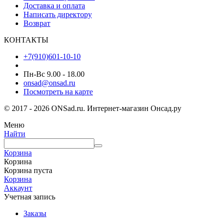
Доставка и оплата
Написать директору
Возврат
КОНТАКТЫ
+7(910)601-10-10
Пн-Вс 9.00 - 18.00
onsad@onsad.ru
Посмотреть на карте
© 2017 - 2026 ONSad.ru. Интернет-магазин Онсад.ру
Меню
Найти
Корзина
Корзина
Корзина пуста
Корзина
Аккаунт
Учетная запись
Заказы