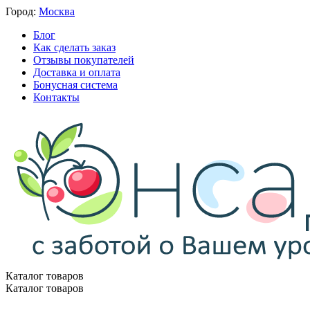
Город:
Москва
Блог
Как сделать заказ
Отзывы покупателей
Доставка и оплата
Бонусная система
Контакты
Каталог товаров
Каталог товаров