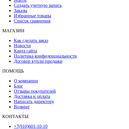
Войти
Создать учетную запись
Заказы
Избранные товары
Список сравнения
МАГАЗИН
Как сделать заказ
Новости
Карта сайта
Политика конфиденциальности
Договор купли-продажи
ПОМОЩЬ
О компании
Блог
Отзывы покупателей
Доставка и оплата
Написать директору
Возврат
КОНТАКТЫ
+7(910)601-10-10