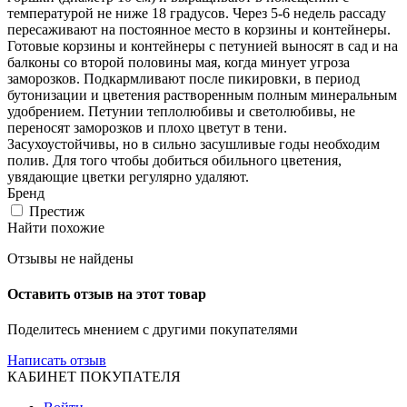
температурой не ниже 18 градусов. Через 5-6 недель рассаду
пересаживают на постоянное место в корзины и контейнеры.
Готовые корзины и контейнеры с петунией выносят в сад и на
балконы со второй половины мая, когда минует угроза
заморозков. Подкармливают после пикировки, в период
бутонизации и цветения растворенным полным минеральным
удобрением. Петунии теплолюбивы и светолюбивы, не
переносят заморозков и плохо цветут в тени.
Засухоустойчивы, но в сильно засушливые годы необходим
полив. Для того чтобы добиться обильного цветения,
увядающие цветки регулярно удаляют.
Бренд
Престиж
Найти похожие
Отзывы не найдены
Оставить отзыв на этот товар
Поделитесь мнением с другими покупателями
Написать отзыв
КАБИНЕТ ПОКУПАТЕЛЯ