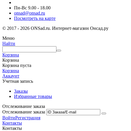
Пн-Вс 9.00 - 18.00
onsad@onsad.ru
Посмотреть на карте
© 2017 - 2026 ONSad.ru. Интернет-магазин Онсад.ру
Меню
Найти
Корзина
Корзина
Корзина пуста
Корзина
Аккаунт
Учетная запись
Заказы
Избранные товары
Отслеживание заказа
Отслеживание заказа
Войти
Регистрация
Контакты
Контакты