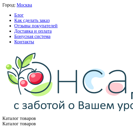
Город:
Москва
Блог
Как сделать заказ
Отзывы покупателей
Доставка и оплата
Бонусная система
Контакты
Каталог товаров
Каталог товаров