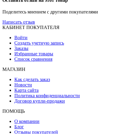
Оставить отзыв на этот товар
Поделитесь мнением с другими покупателями
Написать отзыв
КАБИНЕТ ПОКУПАТЕЛЯ
Войти
Создать учетную запись
Заказы
Избранные товары
Список сравнения
МАГАЗИН
Как сделать заказ
Новости
Карта сайта
Политика конфиденциальности
Договор купли-продажи
ПОМОЩЬ
О компании
Блог
Отзывы покупателей