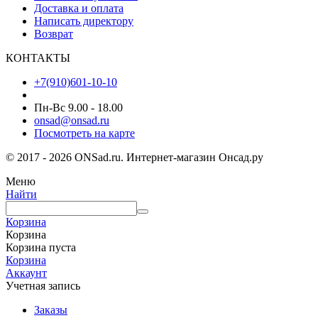
Доставка и оплата
Написать директору
Возврат
КОНТАКТЫ
+7(910)601-10-10
Пн-Вс 9.00 - 18.00
onsad@onsad.ru
Посмотреть на карте
© 2017 - 2026 ONSad.ru. Интернет-магазин Онсад.ру
Меню
Найти
Корзина
Корзина
Корзина пуста
Корзина
Аккаунт
Учетная запись
Заказы