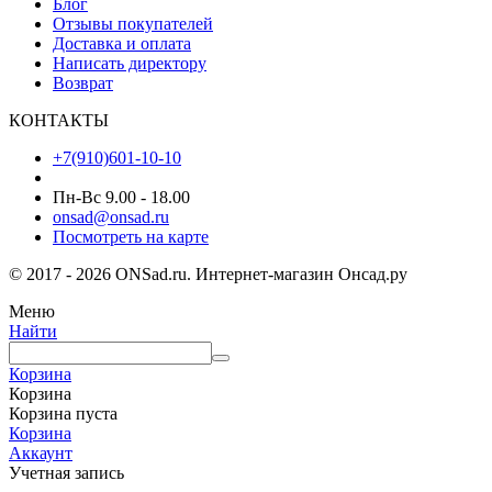
Блог
Отзывы покупателей
Доставка и оплата
Написать директору
Возврат
КОНТАКТЫ
+7(910)601-10-10
Пн-Вс 9.00 - 18.00
onsad@onsad.ru
Посмотреть на карте
© 2017 - 2026 ONSad.ru. Интернет-магазин Онсад.ру
Меню
Найти
Корзина
Корзина
Корзина пуста
Корзина
Аккаунт
Учетная запись