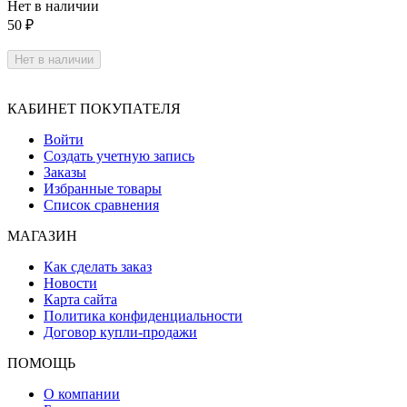
Нет в наличии
50
₽
Нет в наличии
КАБИНЕТ ПОКУПАТЕЛЯ
Войти
Создать учетную запись
Заказы
Избранные товары
Список сравнения
МАГАЗИН
Как сделать заказ
Новости
Карта сайта
Политика конфиденциальности
Договор купли-продажи
ПОМОЩЬ
О компании