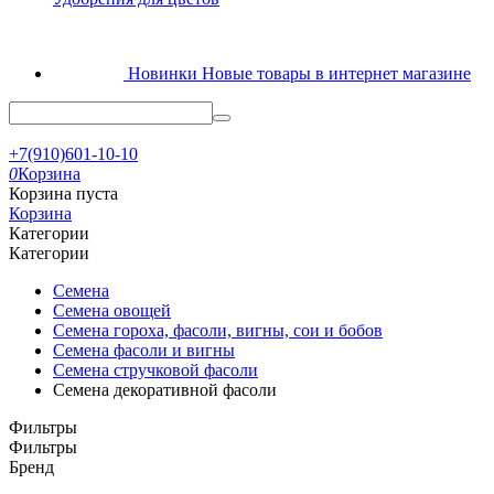
Новинки
Новые товары в интернет магазине
+7(910)601-10-10
0
Корзина
Корзина пуста
Корзина
Категории
Категории
Семена
Семена овощей
Семена гороха, фасоли, вигны, сои и бобов
Семена фасоли и вигны
Семена стручковой фасоли
Семена декоративной фасоли
Фильтры
Фильтры
Бренд