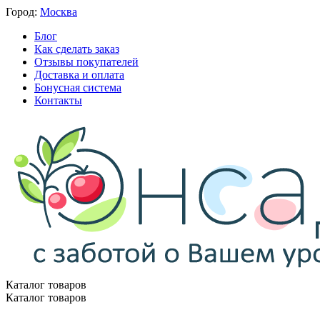
Город:
Москва
Блог
Как сделать заказ
Отзывы покупателей
Доставка и оплата
Бонусная система
Контакты
Каталог товаров
Каталог товаров