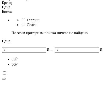
Бренд
Цена
Бренд
Гавриш
Седек
По этим критериям поиска ничего не найдено
Цена
₽
–
₽
35
₽
50
₽