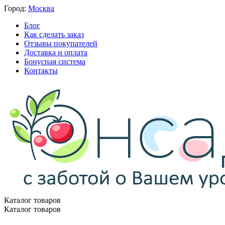
Город:
Москва
Блог
Как сделать заказ
Отзывы покупателей
Доставка и оплата
Бонусная система
Контакты
Каталог товаров
Каталог товаров