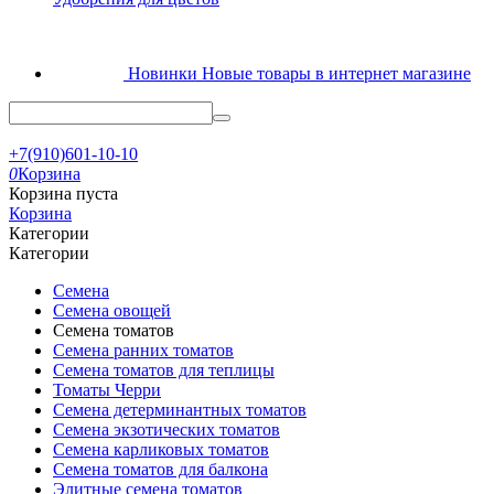
Новинки
Новые товары в интернет магазине
+7(910)601-10-10
0
Корзина
Корзина пуста
Корзина
Категории
Категории
Семена
Семена овощей
Семена томатов
Семена ранних томатов
Семена томатов для теплицы
Томаты Черри
Семена детерминантных томатов
Семена экзотических томатов
Семена карликовых томатов
Семена томатов для балкона
Элитные семена томатов