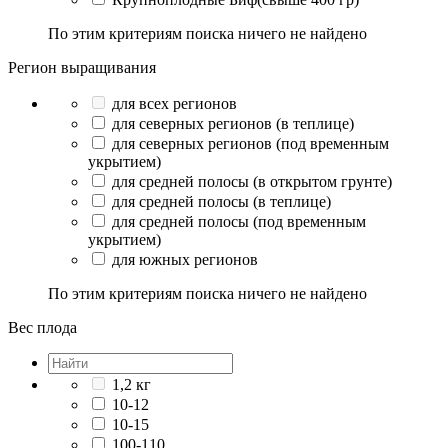
По этим критериям поиска ничего не найдено
Регион выращивания
для всех регионов
для северных регионов (в теплице)
для северных регионов (под временным
укрытием)
для средней полосы (в открытом грунте)
для средней полосы (в теплице)
для средней полосы (под временным
укрытием)
для южных регионов
По этим критериям поиска ничего не найдено
Вес плода
1,2 кг
10-12
10-15
100-110