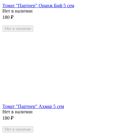
Томат "Партнер" Оранж Биф 5 сем
Нет в наличии
180
₽
Нет в наличии
Томат "Партнер" Ахмар 5 сем
Нет в наличии
180
₽
Нет в наличии