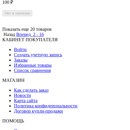
100
₽
Нет в наличии
Показать еще 20 товаров
Назад
Вперед
2 - 16
КАБИНЕТ ПОКУПАТЕЛЯ
Войти
Создать учетную запись
Заказы
Избранные товары
Список сравнения
МАГАЗИН
Как сделать заказ
Новости
Карта сайта
Политика конфиденциальности
Договор купли-продажи
ПОМОЩЬ