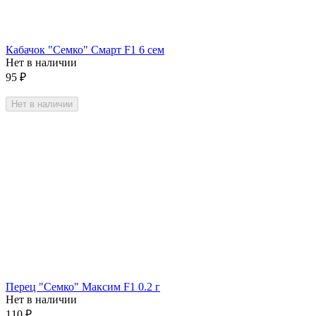
Кабачок "Семко" Смарт F1 6 сем
Нет в наличии
95
₽
Нет в наличии
Перец "Семко" Максим F1 0.2 г
Нет в наличии
110
₽