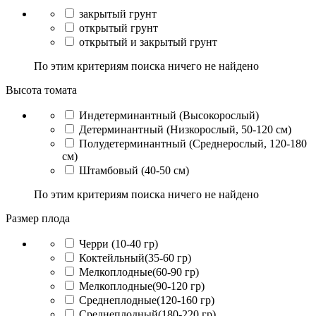
закрытый грунт
открытый грунт
открытый и закрытый грунт
По этим критериям поиска ничего не найдено
Высота томата
Индетерминантный (Высокорослый)
Детерминантный (Низкорослый, 50-120 см)
Полудетерминантный (Среднерослый, 120-180
см)
Штамбовый (40-50 см)
По этим критериям поиска ничего не найдено
Размер плода
Черри (10-40 гр)
Коктейльный(35-60 гр)
Мелкоплодные(60-90 гр)
Мелкоплодные(90-120 гр)
Среднеплодные(120-160 гр)
Среднеплодный(180-220 гр)