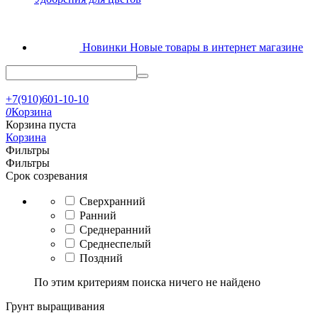
Новинки
Новые товары в интернет магазине
+7(910)601-10-10
0
Корзина
Корзина пуста
Корзина
Фильтры
Фильтры
Срок созревания
Сверхранний
Ранний
Среднеранний
Среднеспелый
Поздний
По этим критериям поиска ничего не найдено
Грунт выращивания