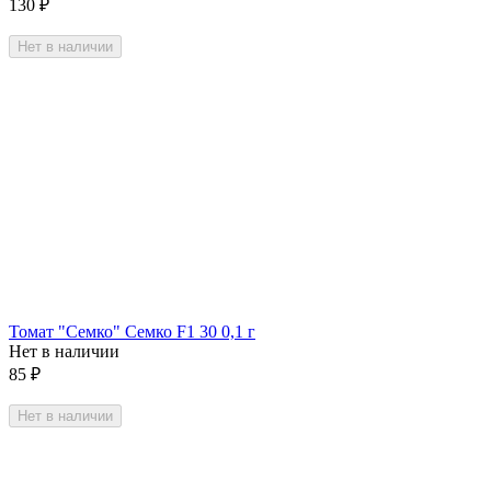
130
₽
Нет в наличии
Томат "Семко" Семко F1 30 0,1 г
Нет в наличии
85
₽
Нет в наличии