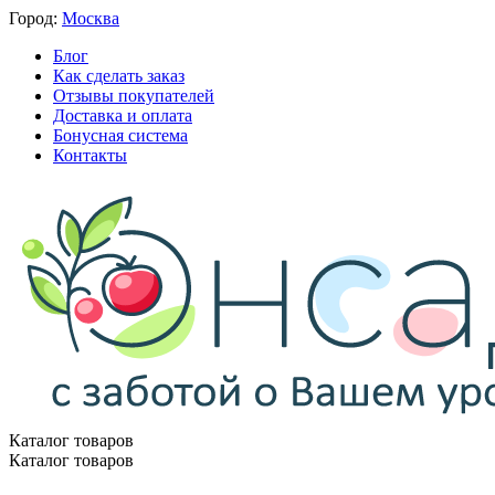
Город:
Москва
Блог
Как сделать заказ
Отзывы покупателей
Доставка и оплата
Бонусная система
Контакты
Каталог товаров
Каталог товаров