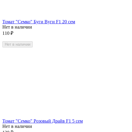
Томат "Семко" Буги Вуги F1 20 сем
Нет в наличии
110
₽
Нет в наличии
Томат "Семко" Розовый Драйв F1 5 сем
Нет в наличии