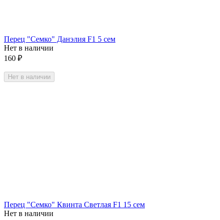
Перец "Семко" Данэлия F1 5 сем
Нет в наличии
160
₽
Нет в наличии
Перец "Семко" Квинта Светлая F1 15 сем
Нет в наличии