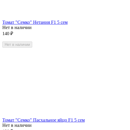
Томат "Семко" Нетания F1 5 сем
Нет в наличии
140
₽
Нет в наличии
Томат "Семко" Пасхальное яйцо F1 5 сем
Нет в наличии