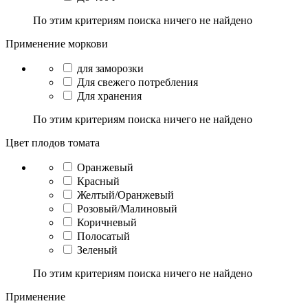
По этим критериям поиска ничего не найдено
Применение моркови
для заморозки
Для свежего потребления
Для хранения
По этим критериям поиска ничего не найдено
Цвет плодов томата
Оранжевый
Красный
Желтый/Оранжевый
Розовый/Малиновый
Коричневый
Полосатый
Зеленый
По этим критериям поиска ничего не найдено
Применение