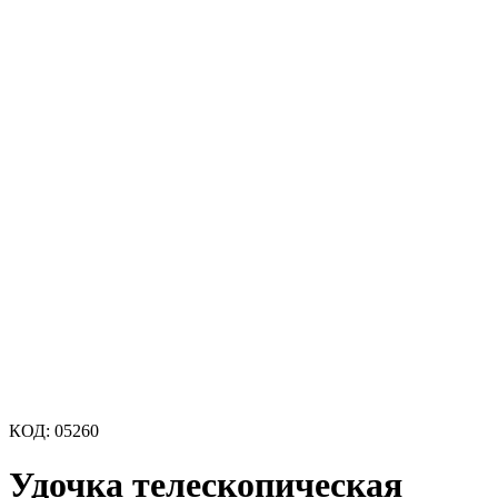
КОД:
05260
Удочка телескопическая