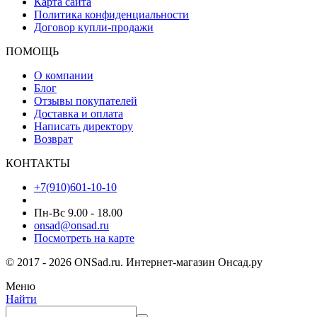
Карта сайта
Политика конфиденциальности
Договор купли-продажи
ПОМОЩЬ
О компании
Блог
Отзывы покупателей
Доставка и оплата
Написать директору
Возврат
КОНТАКТЫ
+7(910)601-10-10
Пн-Вс 9.00 - 18.00
onsad@onsad.ru
Посмотреть на карте
© 2017 - 2026 ONSad.ru. Интернет-магазин Онсад.ру
Меню
Найти