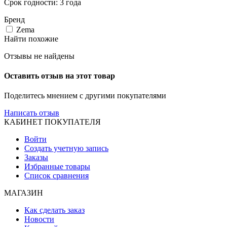
Срок годности: 3 года
Бренд
Zema
Найти похожие
Отзывы не найдены
Оставить отзыв на этот товар
Поделитесь мнением с другими покупателями
Написать отзыв
КАБИНЕТ ПОКУПАТЕЛЯ
Войти
Создать учетную запись
Заказы
Избранные товары
Список сравнения
МАГАЗИН
Как сделать заказ
Новости