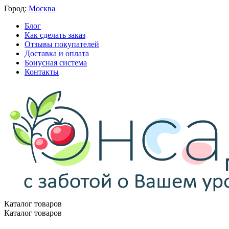
Город:
Москва
Блог
Как сделать заказ
Отзывы покупателей
Доставка и оплата
Бонусная система
Контакты
Каталог товаров
Каталог товаров