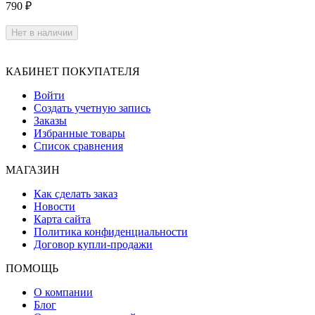
790
₽
Нет в наличии
КАБИНЕТ ПОКУПАТЕЛЯ
Войти
Создать учетную запись
Заказы
Избранные товары
Список сравнения
МАГАЗИН
Как сделать заказ
Новости
Карта сайта
Политика конфиденциальности
Договор купли-продажи
ПОМОЩЬ
О компании
Блог