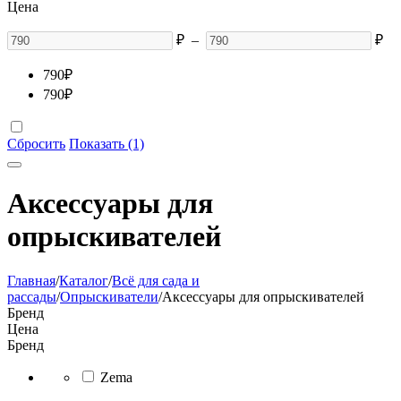
Цена
₽
–
₽
790
₽
790
₽
Сбросить
Показать (1)
Аксессуары для
опрыскивателей
Главная
/
Каталог
/
Всё для сада и
рассады
/
Опрыскиватели
/
Аксессуары для опрыскивателей
Бренд
Цена
Бренд
Zema