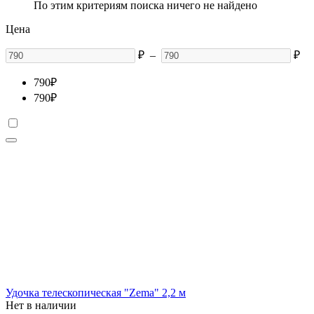
По этим критериям поиска ничего не найдено
Цена
₽
–
₽
790
₽
790
₽
Удочка телескопическая "Zema" 2,2 м
Нет в наличии