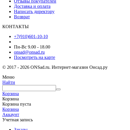
Отзывы покупателей
Доставка и оплата
Написать директору
Возврат
КОНТАКТЫ
+7(910)601-10-10
Пн-Вс 9.00 - 18.00
onsad@onsad.ru
Посмотреть на карте
© 2017 - 2026 ONSad.ru. Интернет-магазин Онсад.ру
Меню
Найти
Корзина
Корзина
Корзина пуста
Корзина
Аккаунт
Учетная запись
Заказы