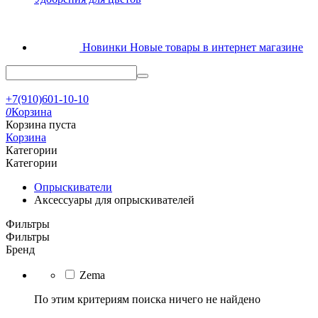
Новинки
Новые товары в интернет магазине
+7(910)601-10-10
0
Корзина
Корзина пуста
Корзина
Категории
Категории
Опрыскиватели
Аксессуары для опрыскивателей
Фильтры
Фильтры
Бренд
Zema
По этим критериям поиска ничего не найдено