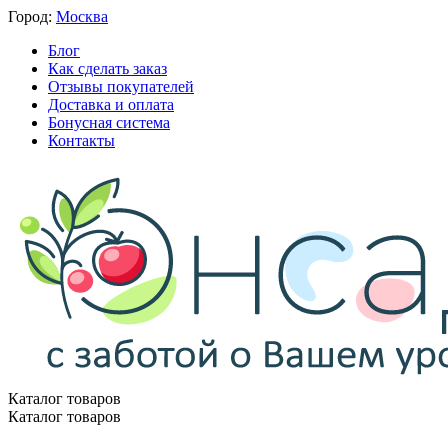
Город:
Москва
Блог
Как сделать заказ
Отзывы покупателей
Доставка и оплата
Бонусная система
Контакты
Каталог товаров
Каталог товаров