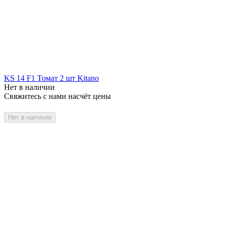
KS 14 F1 Томат 2 шт Kitano
Нет в наличии
Свяжитесь с нами насчёт цены
Нет в наличии