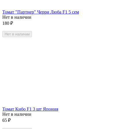
Томат "Партнер" Черри Люба F1 5 сем
Нет в наличии
180
₽
Нет в наличии
Томат Кибо F1 3 шт Япония
Нет в наличии
65
₽