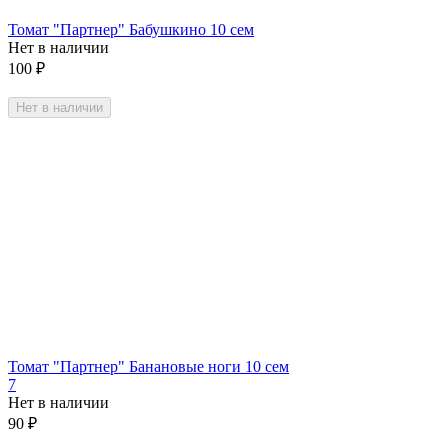
Томат "Партнер" Бабушкино 10 сем
Нет в наличии
100
₽
Нет в наличии
Томат "Партнер" Банановые ноги 10 сем
7
Нет в наличии
90
₽