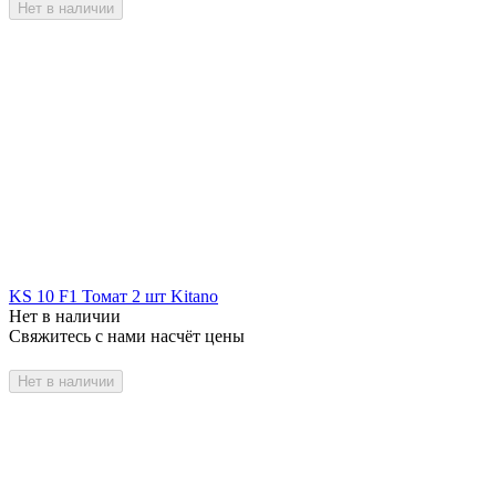
Нет в наличии
KS 10 F1 Томат 2 шт Kitano
Нет в наличии
Свяжитесь с нами насчёт цены
Нет в наличии