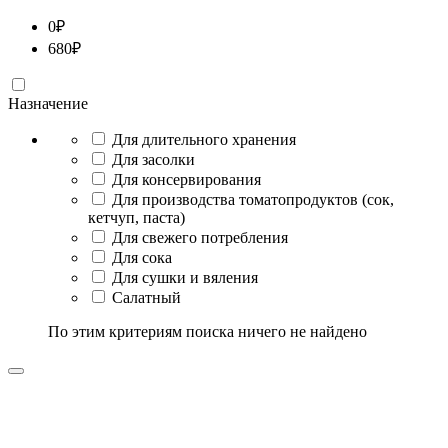
0
₽
680
₽
Назначение
Для длительного хранения
Для засолки
Для консервирования
Для производства томатопродуктов (сок,
кетчуп, паста)
Для свежего потребления
Для сока
Для сушки и вяления
Салатный
По этим критериям поиска ничего не найдено