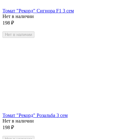
Томат "Рекорд" Сигнора F1 3 сем
Нет в наличии
198
₽
Нет в наличии
Томат "Рекорд" Розальба 3 сем
Нет в наличии
198
₽