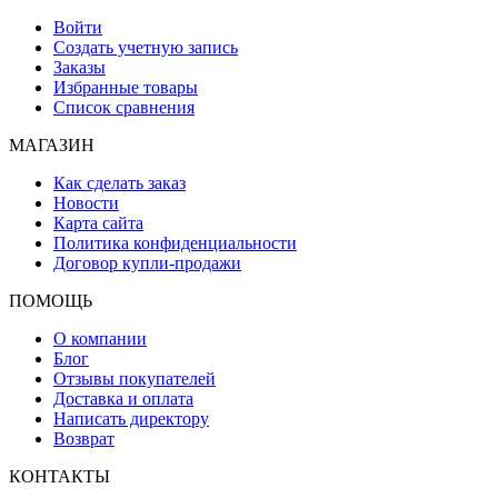
Войти
Создать учетную запись
Заказы
Избранные товары
Список сравнения
МАГАЗИН
Как сделать заказ
Новости
Карта сайта
Политика конфиденциальности
Договор купли-продажи
ПОМОЩЬ
О компании
Блог
Отзывы покупателей
Доставка и оплата
Написать директору
Возврат
КОНТАКТЫ