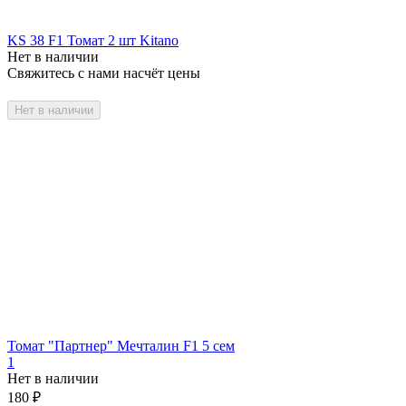
KS 38 F1 Томат 2 шт Kitano
Нет в наличии
Свяжитесь с нами насчёт цены
Нет в наличии
Томат "Партнер" Мечталин F1 5 сем
1
Нет в наличии
180
₽