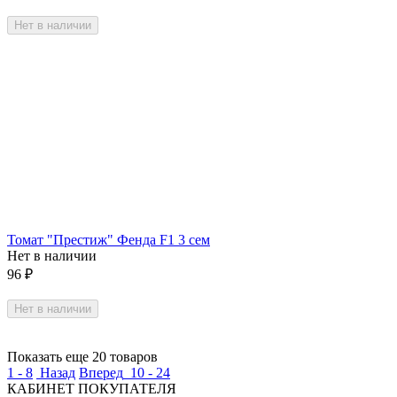
Нет в наличии
Томат "Престиж" Фенда F1 3 сем
Нет в наличии
96
₽
Нет в наличии
Показать еще 20 товаров
1 - 8
Назад
Вперед
10 - 24
КАБИНЕТ ПОКУПАТЕЛЯ