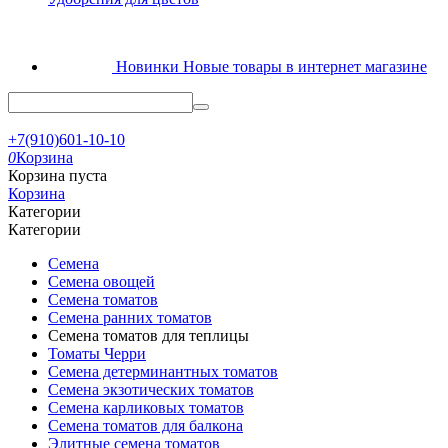
Новинки
Новые товары в интернет магазине
+7(910)601-10-10
0
Корзина
Корзина пуста
Корзина
Категории
Категории
Семена
Семена овощей
Семена томатов
Семена ранних томатов
Семена томатов для теплицы
Томаты Черри
Семена детерминантных томатов
Семена экзотических томатов
Семена карликовых томатов
Семена томатов для балкона
Элитные семена томатов