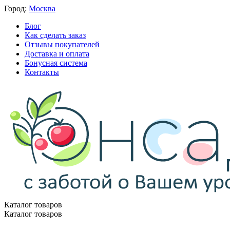
Город:
Москва
Блог
Как сделать заказ
Отзывы покупателей
Доставка и оплата
Бонусная система
Контакты
Каталог товаров
Каталог товаров