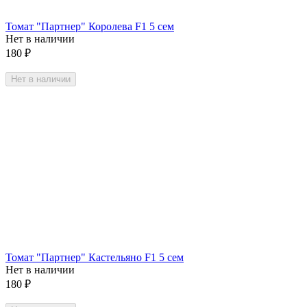
Томат "Партнер" Королева F1 5 сем
Нет в наличии
180
₽
Нет в наличии
Томат "Партнер" Кастельяно F1 5 сем
Нет в наличии
180
₽